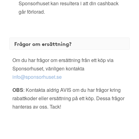
Sponsorhuset kan resultera i att din cashback
går förlorad.
Frågor om ersättning?
Om du har frågor om ersättning från ett köp via
Sponsorhuset, vänligen kontakta
info@sponsorhuset.se
OBS
: Kontakta aldrig AVIS om du har frågor kring
rabattkoder eller ersättning på ett köp. Dessa frågor
hanteras av oss. Tack!