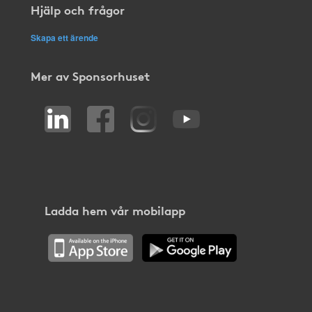
Hjälp och frågor
Skapa ett ärende
Mer av Sponsorhuset
Ladda hem vår mobilapp