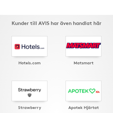
Kunder till AVIS har även handlat här
Hotels.com
Matsmart
Strawberry
Apotek Hjärtat