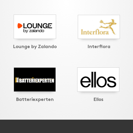
Lounge by Zalando
Interflora
Batteriexperten
Ellos