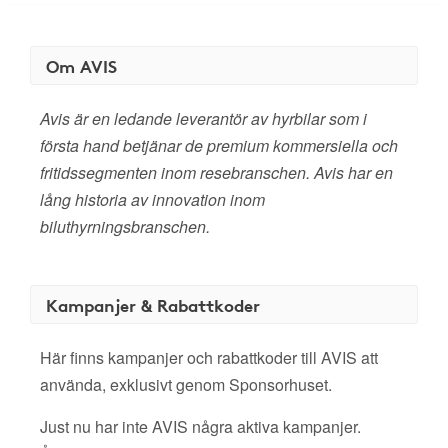
Om AVIS
Avis är en ledande leverantör av hyrbilar som i
första hand betjänar de premium kommersiella och
fritidssegmenten inom resebranschen. Avis har en
lång historia av innovation inom
biluthyrningsbranschen.
Kampanjer & Rabattkoder
Här finns kampanjer och rabattkoder till AVIS att
använda, exklusivt genom Sponsorhuset.
Just nu har inte AVIS några aktiva kampanjer.