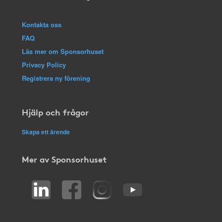
Kontakta oss
FAQ
Läs mer om Sponsorhuset
Privacy Policy
Registrera ny förening
Hjälp och frågor
Skapa ett ärende
Mer av Sponsorhuset