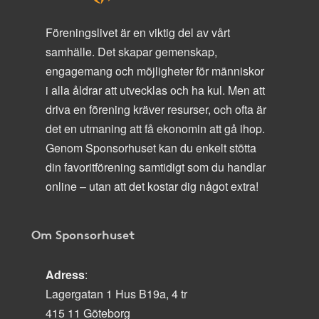
Föreningslivet är en viktig del av vårt
samhälle. Det skapar gemenskap,
engagemang och möjligheter för människor
i alla åldrar att utvecklas och ha kul. Men att
driva en förening kräver resurser, och ofta är
det en utmaning att få ekonomin att gå ihop.
Genom Sponsorhuset kan du enkelt stötta
din favoritförening samtidigt som du handlar
online – utan att det kostar dig något extra!
Om Sponsorhuset
Adress
:
Lagergatan 1 Hus B19a, 4 tr
415 11 Göteborg