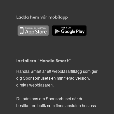
Ladda hem vår mobilapp
Installera "Handla Smart"
Handla Smart är ett webbläsartillägg som ger
dig Sponsorhuset i en minifierad version,
direkt i webbläsaren.
Du påminns om Sponsorhuset när du
besöker en butik som finns ansluten hos oss.