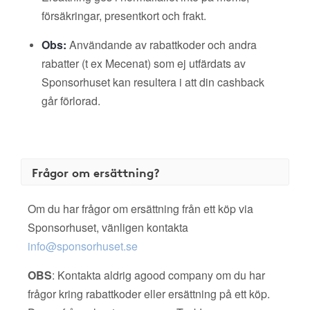
försäkringar, presentkort och frakt.
Obs:
Användande av rabattkoder och andra
rabatter (t ex Mecenat) som ej utfärdats av
Sponsorhuset kan resultera i att din cashback
går förlorad.
Frågor om ersättning?
Om du har frågor om ersättning från ett köp via
Sponsorhuset, vänligen kontakta
info@sponsorhuset.se
OBS
: Kontakta aldrig agood company om du har
frågor kring rabattkoder eller ersättning på ett köp.