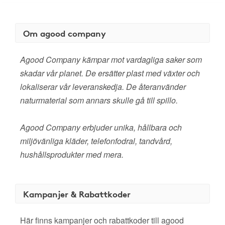
Om agood company
Agood Company kämpar mot vardagliga saker som
skadar vår planet. De ersätter plast med växter och
lokaliserar vår leveranskedja. De återanvänder
naturmaterial som annars skulle gå till spillo.
Agood Company erbjuder unika, hållbara och
miljövänliga kläder, telefonfodral, tandvård,
hushållsprodukter med mera.
Kampanjer & Rabattkoder
Här finns kampanjer och rabattkoder till agood