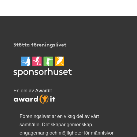
Stötta föreningslivet
En del av AwardIt
Föreningslivet är en viktig del av vårt
samhälle. Det skapar gemenskap,
engagemang och möjligheter för människor