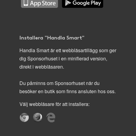
Installera "Handla Smart"
Handla Smart är ett webbläsartillägg som ger
dig Sponsorhuset i en minifierad version,
direkt i webbläsaren.
Du påminns om Sponsorhuset när du
besöker en butik som finns ansluten hos oss.
Välj webbläsare för att installera: