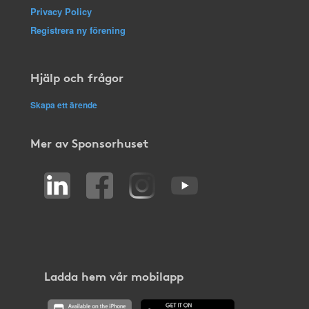
Privacy Policy
Registrera ny förening
Hjälp och frågor
Skapa ett ärende
Mer av Sponsorhuset
Ladda hem vår mobilapp