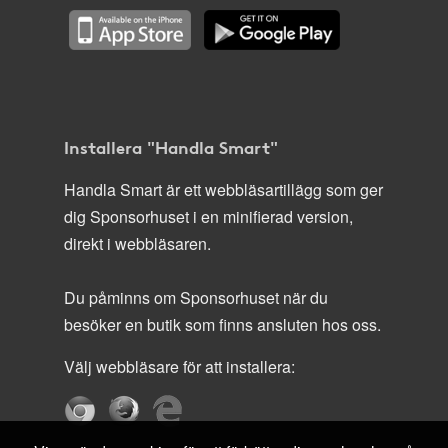
Installera "Handla Smart"
Handla Smart är ett webbläsartillägg som ger
dig Sponsorhuset i en minifierad version,
direkt i webbläsaren.
Du påminns om Sponsorhuset när du
besöker en butik som finns ansluten hos oss.
Välj webbläsare för att installera: