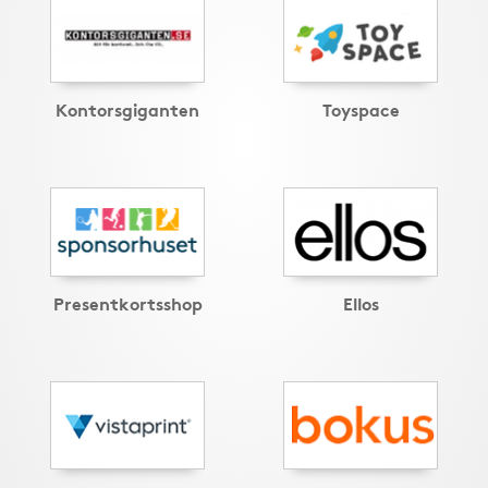
Kontorsgiganten
Toyspace
Presentkortsshop
Ellos