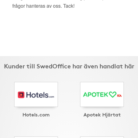
frågor hanteras av oss. Tack!
Kunder till SwedOffice har även handlat här
Hotels.com
Apotek Hjärtat