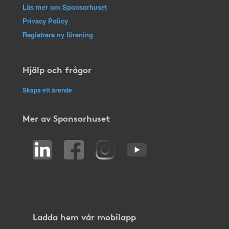
Läs mer om Sponsorhuset
Privacy Policy
Registrera ny förening
Hjälp och frågor
Skapa ett ärende
Mer av Sponsorhuset
Ladda hem vår mobilapp