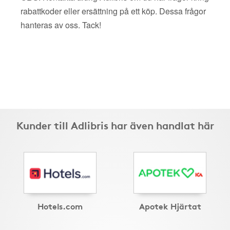
rabattkoder eller ersättning på ett köp. Dessa frågor
hanteras av oss. Tack!
Kunder till Adlibris har även handlat här
Hotels.com
Apotek Hjärtat