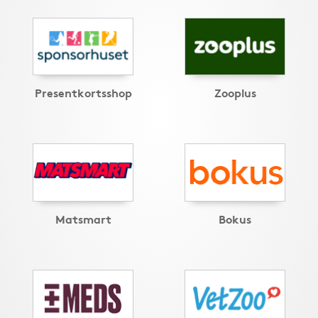
Presentkortsshop
Zooplus
Matsmart
Bokus