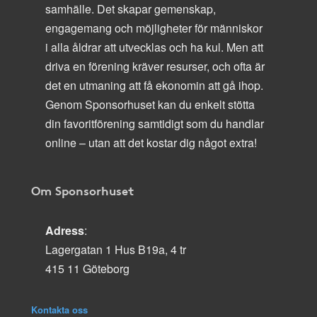
samhälle. Det skapar gemenskap,
engagemang och möjligheter för människor
i alla åldrar att utvecklas och ha kul. Men att
driva en förening kräver resurser, och ofta är
det en utmaning att få ekonomin att gå ihop.
Genom Sponsorhuset kan du enkelt stötta
din favoritförening samtidigt som du handlar
online – utan att det kostar dig något extra!
Om Sponsorhuset
Adress
:
Lagergatan 1 Hus B19a, 4 tr
415 11 Göteborg
Kontakta oss