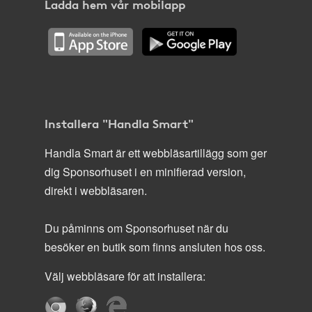
Ladda hem vår mobilapp
Installera "Handla Smart"
Handla Smart är ett webbläsartillägg som ger
dig Sponsorhuset i en minifierad version,
direkt i webbläsaren.
Du påminns om Sponsorhuset när du
besöker en butik som finns ansluten hos oss.
Välj webbläsare för att installera: