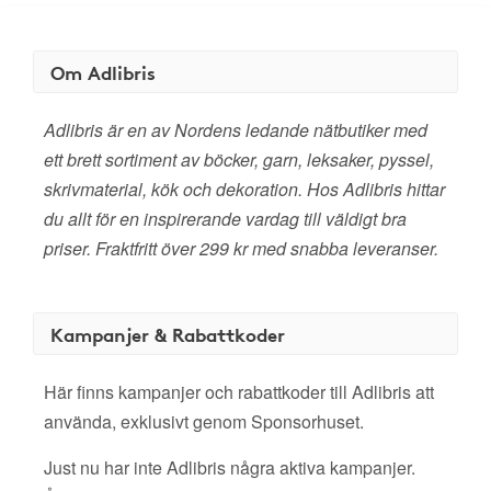
Om Adlibris
Adlibris är en av Nordens ledande nätbutiker med
ett brett sortiment av böcker, garn, leksaker, pyssel,
skrivmaterial, kök och dekoration. Hos Adlibris hittar
du allt för en inspirerande vardag till väldigt bra
priser. Fraktfritt över 299 kr med snabba leveranser.
Kampanjer & Rabattkoder
Här finns kampanjer och rabattkoder till Adlibris att
använda, exklusivt genom Sponsorhuset.
Just nu har inte Adlibris några aktiva kampanjer.