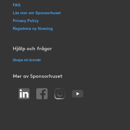
FAQ
Läs mer om Sponsorhuset
Privacy Policy
Registrera ny förening
Hjälp och frågor
Skapa ett ärende
Mer av Sponsorhuset