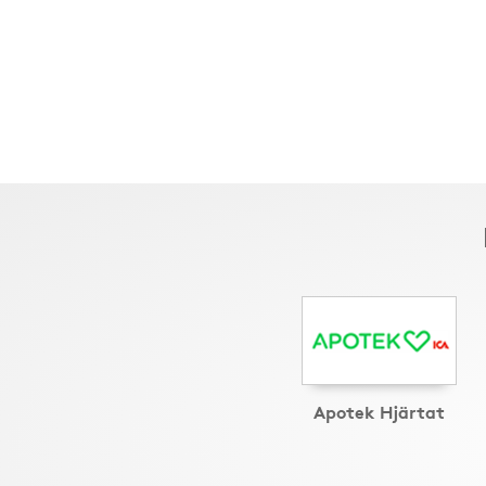
Apotek Hjärtat