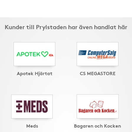
Kunder till Prylstaden har även handlat här
Apotek Hjärtat
CS MEGASTORE
Meds
Bagaren och Kocken