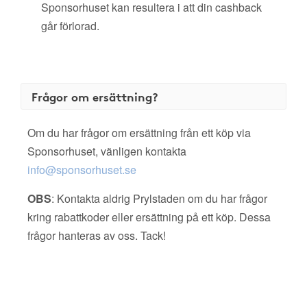
Sponsorhuset kan resultera i att din cashback
går förlorad.
Frågor om ersättning?
Om du har frågor om ersättning från ett köp via
Sponsorhuset, vänligen kontakta
info@sponsorhuset.se
OBS
: Kontakta aldrig Prylstaden om du har frågor
kring rabattkoder eller ersättning på ett köp. Dessa
frågor hanteras av oss. Tack!