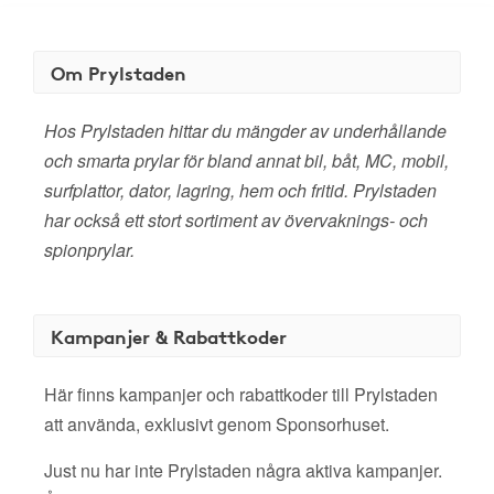
Om Prylstaden
Hos Prylstaden hittar du mängder av underhållande
och smarta prylar för bland annat bil, båt, MC, mobil,
surfplattor, dator, lagring, hem och fritid. Prylstaden
har också ett stort sortiment av övervaknings- och
spionprylar.
Kampanjer & Rabattkoder
Här finns kampanjer och rabattkoder till Prylstaden
att använda, exklusivt genom Sponsorhuset.
Just nu har inte Prylstaden några aktiva kampanjer.