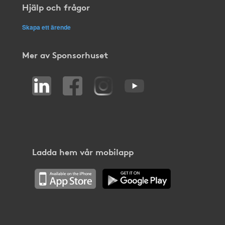
Hjälp och frågor
Skapa ett ärende
Mer av Sponsorhuset
Ladda hem vår mobilapp