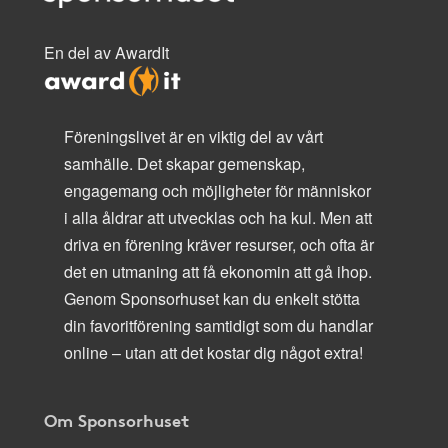
En del av AwardIt
Föreningslivet är en viktig del av vårt
samhälle. Det skapar gemenskap,
engagemang och möjligheter för människor
i alla åldrar att utvecklas och ha kul. Men att
driva en förening kräver resurser, och ofta är
det en utmaning att få ekonomin att gå ihop.
Genom Sponsorhuset kan du enkelt stötta
din favoritförening samtidigt som du handlar
online – utan att det kostar dig något extra!
Om Sponsorhuset