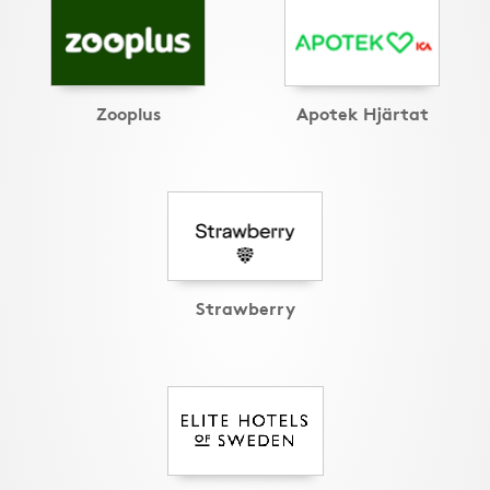
Zooplus
Apotek Hjärtat
Strawberry