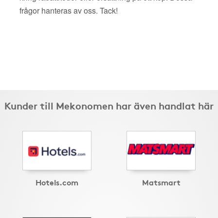
frågor hanteras av oss. Tack!
Kunder till Mekonomen har även handlat här
Hotels.com
Matsmart