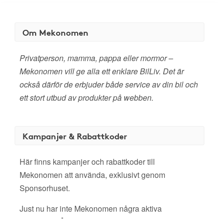
Om Mekonomen
Privatperson, mamma, pappa eller mormor –
Mekonomen vill ge alla ett enklare BilLiv. Det är
också därför de erbjuder både service av din bil och
ett stort utbud av produkter på webben.
Kampanjer & Rabattkoder
Här finns kampanjer och rabattkoder till
Mekonomen att använda, exklusivt genom
Sponsorhuset.
Just nu har inte Mekonomen några aktiva