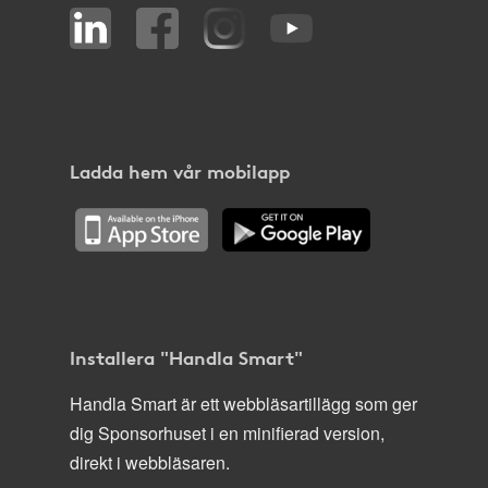
Ladda hem vår mobilapp
Installera "Handla Smart"
Handla Smart är ett webbläsartillägg som ger
dig Sponsorhuset i en minifierad version,
direkt i webbläsaren.