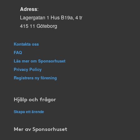
Adress
:
Lagergatan 1 Hus B19a, 4 tr
415 11 Göteborg
Kontakta oss
FAQ
Läs mer om Sponsorhuset
Privacy Policy
Registrera ny förening
Hjälp och frågor
Skapa ett ärende
Mer av Sponsorhuset