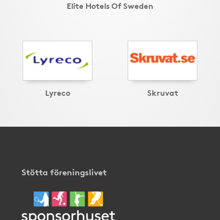
Elite Hotels Of Sweden
Lyreco
Skruvat
Stötta föreningslivet