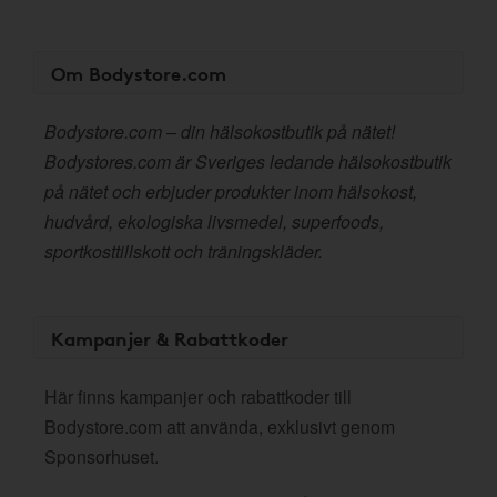
Om Bodystore.com
Bodystore.com – din hälsokostbutik på nätet!
Bodystores.com är Sveriges ledande hälsokostbutik
på nätet och erbjuder produkter inom hälsokost,
hudvård, ekologiska livsmedel, superfoods,
sportkosttillskott och träningskläder.
Kampanjer & Rabattkoder
Här finns kampanjer och rabattkoder till
Bodystore.com att använda, exklusivt genom
Sponsorhuset.