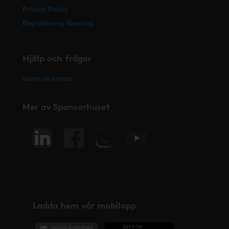
Privacy Policy
Registrera ny förening
Hjälp och frågor
Skapa ett ärende
Mer av Sponsorhuset
Ladda hem vår mobilapp