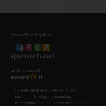
Stötta föreningslivet
En del av AwardIt
Föreningslivet är en viktig del av vårt
samhälle. Det skapar gemenskap,
engagemang och möjligheter för människor