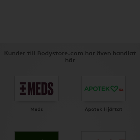
Kunder till Bodystore.com har även handlat
här
Meds
Apotek Hjärtat