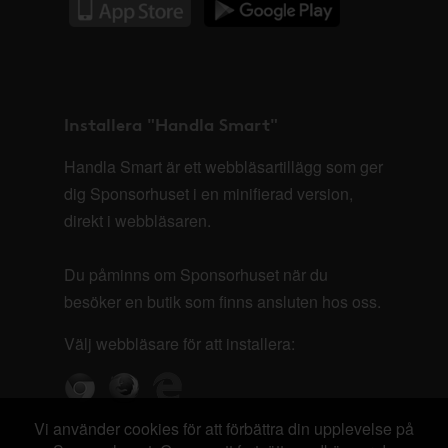
Installera "Handla Smart"
Handla Smart är ett webbläsartillägg som ger
dig Sponsorhuset i en minifierad version,
direkt i webbläsaren.
Du påminns om Sponsorhuset när du
besöker en butik som finns ansluten hos oss.
Välj webbläsare för att installera:
Vi använder cookies för att förbättra din upplevelse på