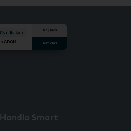
 Handla Smart