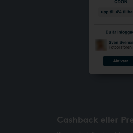
Cashback eller Pr