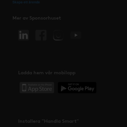
Skapa ett ärende
Mer av Sponsorhuset
Ladda hem vår mobilapp
Installera "Handla Smart"