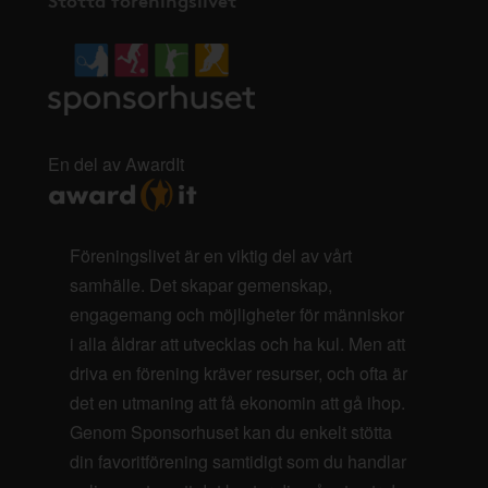
En del av AwardIt
Föreningslivet är en viktig del av vårt
samhälle. Det skapar gemenskap,
engagemang och möjligheter för människor
i alla åldrar att utvecklas och ha kul. Men att
driva en förening kräver resurser, och ofta är
det en utmaning att få ekonomin att gå ihop.
Genom Sponsorhuset kan du enkelt stötta
din favoritförening samtidigt som du handlar