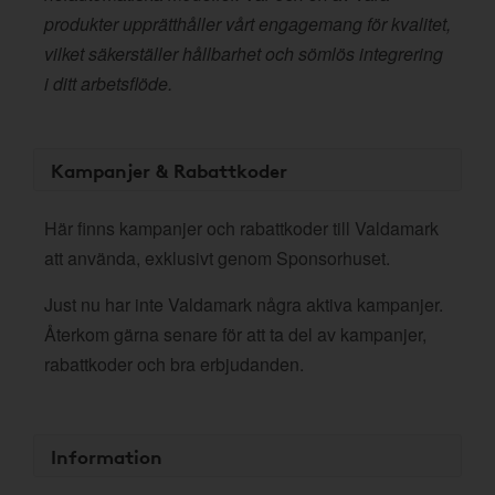
produkter upprätthåller vårt engagemang för kvalitet,
vilket säkerställer hållbarhet och sömlös integrering
i ditt arbetsflöde.
Kampanjer & Rabattkoder
Här finns kampanjer och rabattkoder till Valdamark
att använda, exklusivt genom Sponsorhuset.
Just nu har inte Valdamark några aktiva kampanjer.
Återkom gärna senare för att ta del av kampanjer,
rabattkoder och bra erbjudanden.
Information