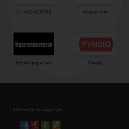
CS MEGASTORE
Hotels.com
Batteriexperten
Fyndiq
Stötta föreningslivet