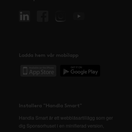
Ladda hem vår mobilapp
Installera "Handla Smart"
Handla Smart är ett webbläsartillägg som ger
dig Sponsorhuset i en minifierad version,