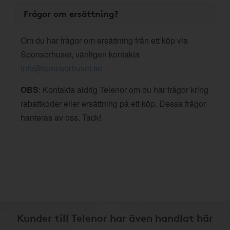
Frågor om ersättning?
Om du har frågor om ersättning från ett köp via
Sponsorhuset, vänligen kontakta
info@sponsorhuset.se
OBS
: Kontakta aldrig Telenor om du har frågor kring
rabattkoder eller ersättning på ett köp. Dessa frågor
hanteras av oss. Tack!
Kunder till Telenor har även handlat här