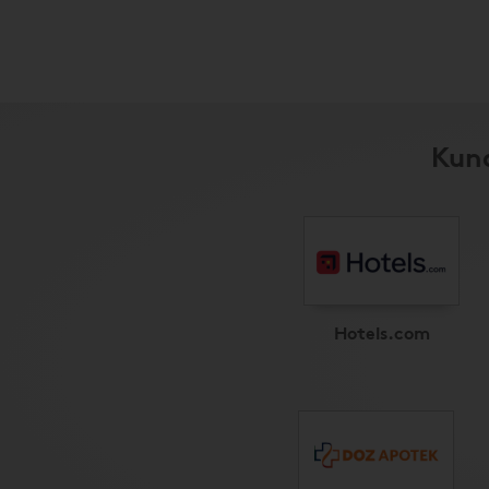
Kund
Hotels.com