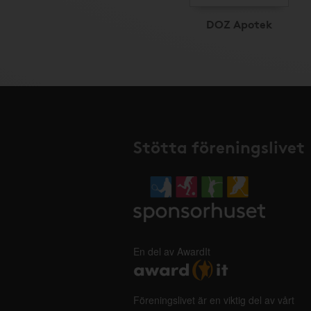
DOZ Apotek
Stötta föreningslivet
En del av AwardIt
Föreningslivet är en viktig del av vårt