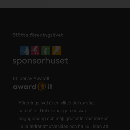
Stötta föreningslivet
En del av AwardIt
Föreningslivet är en viktig del av vårt
samhälle. Det skapar gemenskap,
engagemang och möjligheter för människor
i alla åldrar att utvecklas och ha kul. Men att