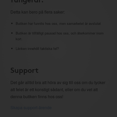
Detta kan bero på flera saker:
Butiken har funnits hos oss, men samarbetet är avslutat
Butiken är tillfälligt pausad hos oss, och återkommer inom
kort.
Länken innehöll faktiska fel?
Support
Det går alltid bra att höra av sig till oss om du tycker
att felet är ett konstigt sådant, eller om du vet att
denna butiken finns hos oss!
Skapa support-ärende