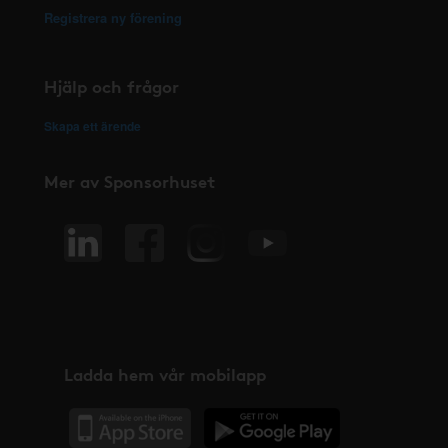
Registrera ny förening
Hjälp och frågor
Skapa ett ärende
Mer av Sponsorhuset
Ladda hem vår mobilapp