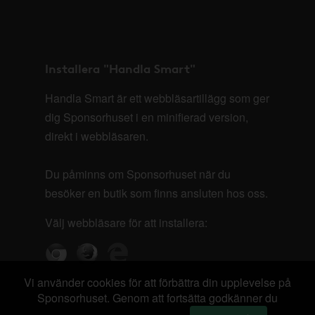
Installera "Handla Smart"
Handla Smart är ett webbläsartillägg som ger
dig Sponsorhuset i en minifierad version,
direkt i webbläsaren.
Du påminns om Sponsorhuset när du
besöker en butik som finns ansluten hos oss.
Välj webbläsare för att installera:
Vi använder cookies för att förbättra din upplevelse på
Sponsorhuset. Genom att fortsätta godkänner du