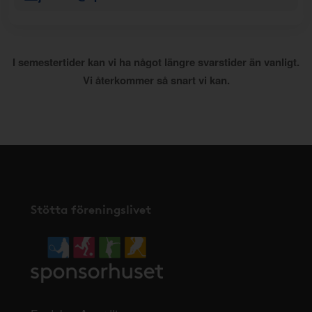
I semestertider kan vi ha något längre svarstider än vanligt.
Vi återkommer så snart vi kan.
Stötta föreningslivet