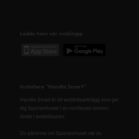
Ladda hem vår mobilapp
Installera "Handla Smart"
Handla Smart är ett webbläsartillägg som ger
dig Sponsorhuset i en minifierad version,
direkt i webbläsaren.
Du påminns om Sponsorhuset när du