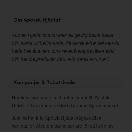
Om Apotek Hjärtat
Apotek Hjärtat strävar efter att ge dig bättre hälsa
och större välbefinnande. På deras e-handel kan du
både beställa hem dina receptbelagda läkemedel
och handla produkter från hela deras sortiment.
Kampanjer & Rabattkoder
Här finns kampanjer och rabattkoder till Apotek
Hjärtat att använda, exklusivt genom Sponsorhuset.
Just nu har inte Apotek Hjärtat några aktiva
kampanjer. Återkom gärna senare för att ta del av