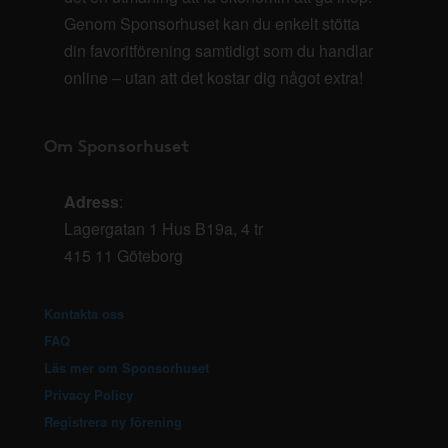
Genom Sponsorhuset kan du enkelt stötta
din favoritförening samtidigt som du handlar
online – utan att det kostar dig något extra!
Om Sponsorhuset
Adress
:
Lagergatan 1 Hus B19a, 4 tr
415 11 Göteborg
Kontakta oss
FAQ
Läs mer om Sponsorhuset
Privacy Policy
Registrera ny förening