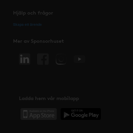
Hjälp och frågor
Skapa ett ärende
Mer av Sponsorhuset
Ladda hem vår mobilapp