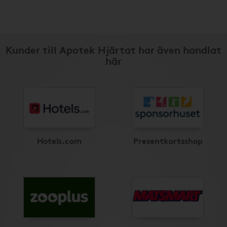
Kunder till Apotek Hjärtat har även handlat
här
Hotels.com
Presentkortsshop