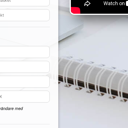
nvändare med