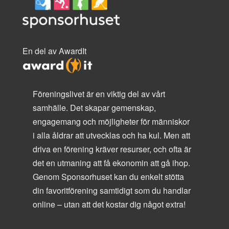
En del av AwardIt
Föreningslivet är en viktig del av vårt
samhälle. Det skapar gemenskap,
engagemang och möjligheter för människor
i alla åldrar att utvecklas och ha kul. Men att
driva en förening kräver resurser, och ofta är
det en utmaning att få ekonomin att gå ihop.
Genom Sponsorhuset kan du enkelt stötta
din favoritförening samtidigt som du handlar
online – utan att det kostar dig något extra!