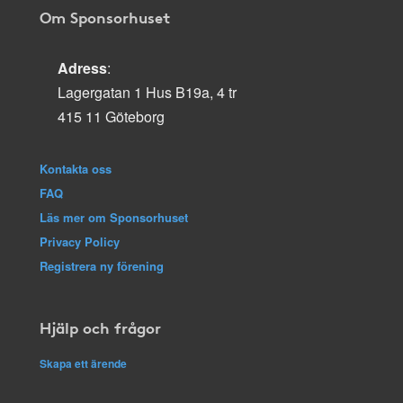
Om Sponsorhuset
Adress
:
Lagergatan 1 Hus B19a, 4 tr
415 11 Göteborg
Kontakta oss
FAQ
Läs mer om Sponsorhuset
Privacy Policy
Registrera ny förening
Hjälp och frågor
Skapa ett ärende