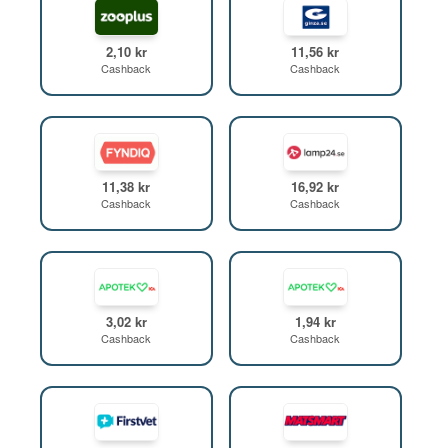
2,10 kr
11,56 kr
Cashback
Cashback
11,38 kr
16,92 kr
Cashback
Cashback
3,02 kr
1,94 kr
Cashback
Cashback