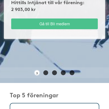
Hittills Intjänat till vår förening:
2 903,00 kr
Gå till Bli medlem
3
Top 5 föreningar