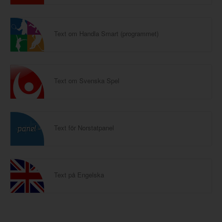
Text om Handla Smart (programmet)
Text om Svenska Spel
Text för Norstatpanel
Text på Engelska