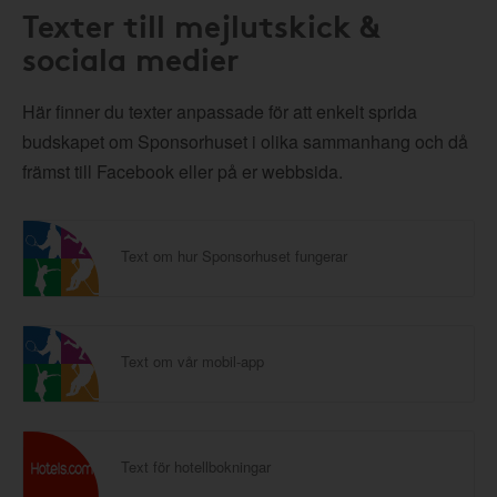
Texter till mejlutskick &
sociala medier
Här finner du texter anpassade för att enkelt sprida
budskapet om Sponsorhuset i olika sammanhang och då
främst till Facebook eller på er webbsida.
Text om hur Sponsorhuset fungerar
Text om vår mobil-app
Text för hotellbokningar