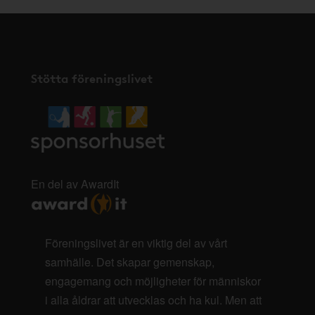
Stötta föreningslivet
En del av AwardIt
Föreningslivet är en viktig del av vårt
samhälle. Det skapar gemenskap,
engagemang och möjligheter för människor
i alla åldrar att utvecklas och ha kul. Men att