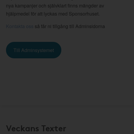
nya kampanjer och självklart finns mängder av
hjälpmedel för att lyckas med Sponsorhuset.
Kontakta oss
så får ni tillgång till Adminsidorna
Till Adminsystemet
Veckans Texter