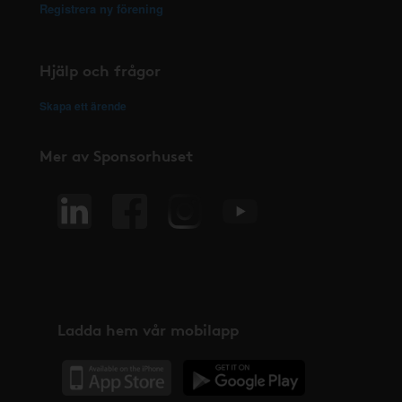
Registrera ny förening
Hjälp och frågor
Skapa ett ärende
Mer av Sponsorhuset
Ladda hem vår mobilapp