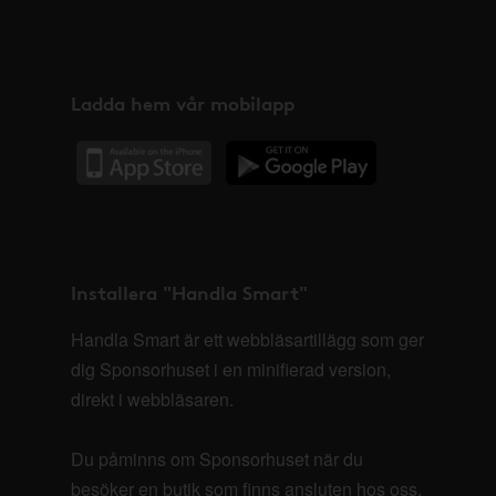
Ladda hem vår mobilapp
Installera "Handla Smart"
Handla Smart är ett webbläsartillägg som ger
dig Sponsorhuset i en minifierad version,
direkt i webbläsaren.
Du påminns om Sponsorhuset när du
besöker en butik som finns ansluten hos oss.