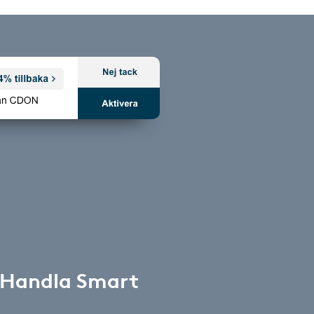
 Handla Smart