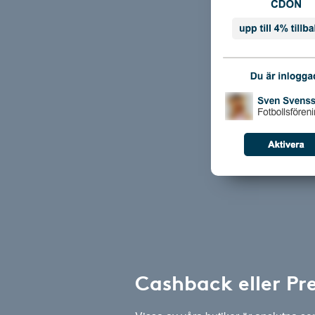
Cashback eller Pr