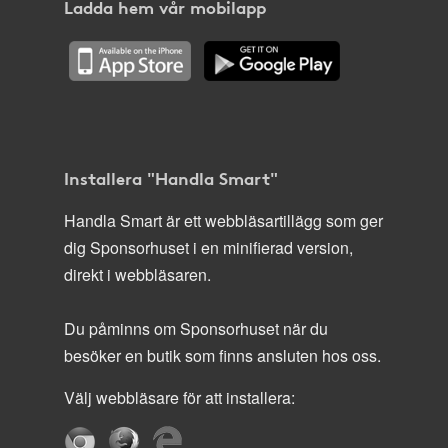
Ladda hem vår mobilapp
Installera "Handla Smart"
Handla Smart är ett webbläsartillägg som ger
dig Sponsorhuset i en minifierad version,
direkt i webbläsaren.
Du påminns om Sponsorhuset när du
besöker en butik som finns ansluten hos oss.
Välj webbläsare för att installera: