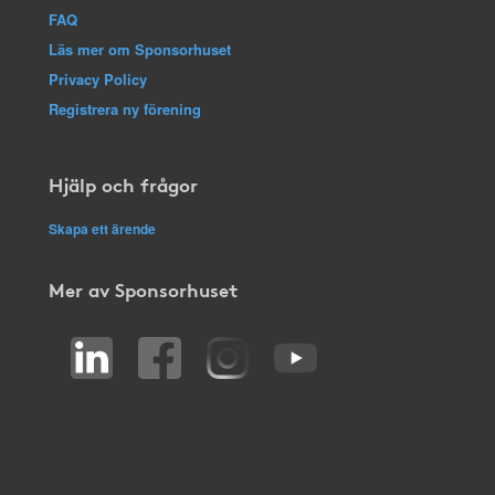
FAQ
Läs mer om Sponsorhuset
Privacy Policy
Registrera ny förening
Hjälp och frågor
Skapa ett ärende
Mer av Sponsorhuset