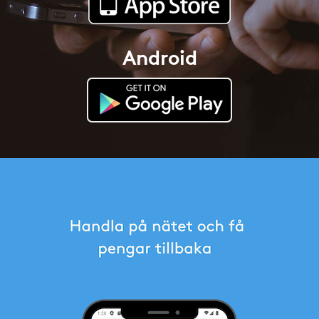
Android