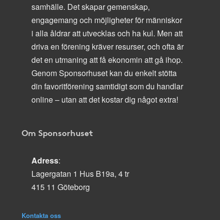
samhälle. Det skapar gemenskap,
engagemang och möjligheter för människor
i alla åldrar att utvecklas och ha kul. Men att
driva en förening kräver resurser, och ofta är
det en utmaning att få ekonomin att gå ihop.
Genom Sponsorhuset kan du enkelt stötta
din favoritförening samtidigt som du handlar
online – utan att det kostar dig något extra!
Om Sponsorhuset
Adress
:
Lagergatan 1 Hus B19a, 4 tr
415 11 Göteborg
Kontakta oss