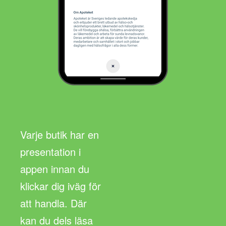
Varje butik har en
presentation i
appen innan du
klickar dig iväg för
att handla. Där
kan du dels läsa