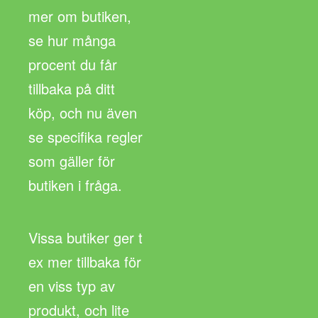
mer om butiken,
se hur många
procent du får
tillbaka på ditt
köp, och nu även
se specifika regler
som gäller för
butiken i fråga.
Vissa butiker ger t
ex mer tillbaka för
en viss typ av
produkt, och lite