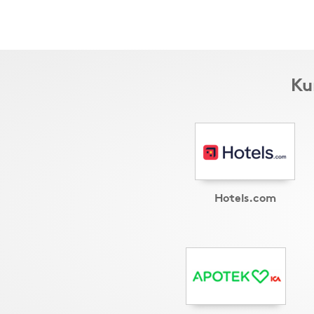
Ku
Hotels.com