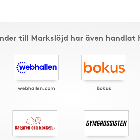
nder till Markslöjd har även handlat 
webhallen.com
Bokus