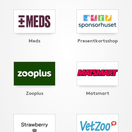
Meds
Presentkortsshop
Zooplus
Matsmart