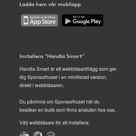
Ladda hem vår mobilapp
Installera "Handla Smart"
Handla Smart är ett webbläsartillägg som ger
dig Sponsorhuset i en minifierad version,
direkt i webbläsaren.
Du påminns om Sponsorhuset när du
besöker en butik som finns ansluten hos oss.
Välj webbläsare för att installera: