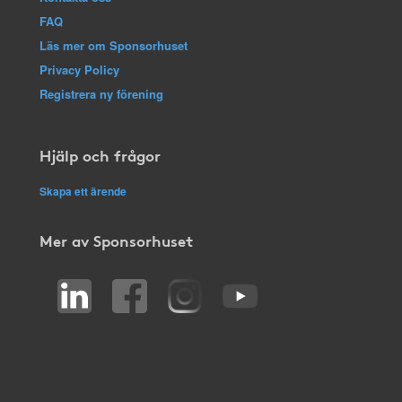
FAQ
Läs mer om Sponsorhuset
Privacy Policy
Registrera ny förening
Hjälp och frågor
Skapa ett ärende
Mer av Sponsorhuset