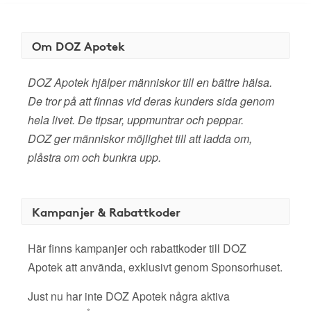
Om DOZ Apotek
DOZ Apotek hjälper människor till en bättre hälsa.
De tror på att finnas vid deras kunders sida genom
hela livet. De tipsar, uppmuntrar och peppar.
DOZ ger människor möjlighet till att ladda om,
plåstra om och bunkra upp.
Kampanjer & Rabattkoder
Här finns kampanjer och rabattkoder till DOZ
Apotek att använda, exklusivt genom Sponsorhuset.
Just nu har inte DOZ Apotek några aktiva