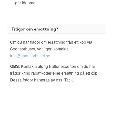
går förlorad.
Frågor om ersättning?
Om du har frågor om ersättning från ett köp via
Sponsorhuset, vänligen kontakta
info@sponsorhuset.se
OBS
: Kontakta aldrig Batteriexperten om du har
frågor kring rabattkoder eller ersättning på ett köp.
Dessa frågor hanteras av oss. Tack!