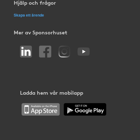
Hjälp och frågor
Skapa ett ärende
Mer av Sponsorhuset
Ladda hem vår mobilapp