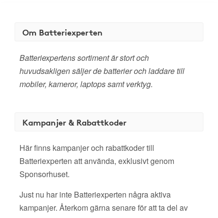
Om Batteriexperten
Batteriexpertens sortiment är stort och
huvudsakligen säljer de batterier och laddare till
mobiler, kameror, laptops samt verktyg.
Kampanjer & Rabattkoder
Här finns kampanjer och rabattkoder till
Batteriexperten att använda, exklusivt genom
Sponsorhuset.
Just nu har inte Batteriexperten några aktiva
kampanjer. Återkom gärna senare för att ta del av