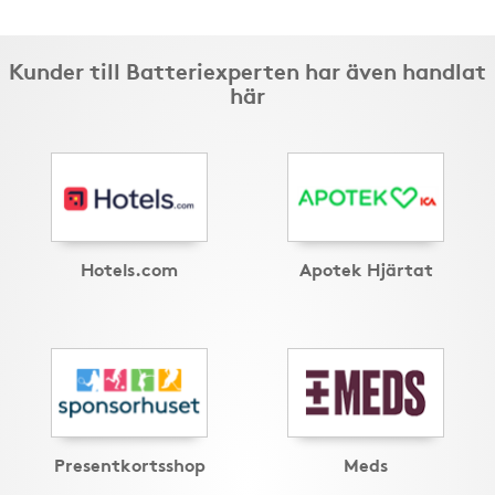
Kunder till Batteriexperten har även handlat
här
Hotels.com
Apotek Hjärtat
Presentkortsshop
Meds