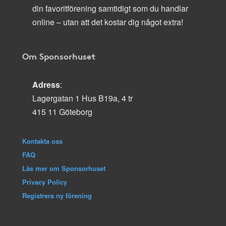
din favoritförening samtidigt som du handlar
online – utan att det kostar dig något extra!
Om Sponsorhuset
Adress
:
Lagergatan 1 Hus B19a, 4 tr
415 11 Göteborg
Kontakta oss
FAQ
Läs mer om Sponsorhuset
Privacy Policy
Registrera ny förening