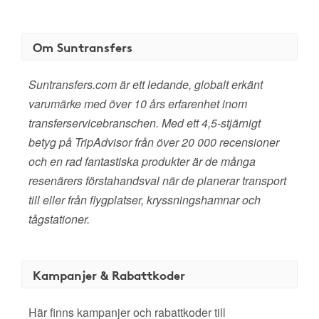
Om Suntransfers
Suntransfers.com är ett ledande, globalt erkänt
varumärke med över 10 års erfarenhet inom
transferservicebranschen. Med ett 4,5-stjärnigt
betyg på TripAdvisor från över 20 000 recensioner
och en rad fantastiska produkter är de många
resenärers förstahandsval när de planerar transport
till eller från flygplatser, kryssningshamnar och
tågstationer.
Kampanjer & Rabattkoder
Här finns kampanjer och rabattkoder till