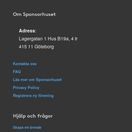
Om Sponsorhuset
Adress
:
Lagergatan 1 Hus B19a, 4 tr
415 11 Göteborg
Kontakta oss
FAQ
Läs mer om Sponsorhuset
Privacy Policy
Registrera ny förening
Hjälp och frågor
Skapa ett ärende