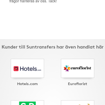
frågor hanteras av oss. Tack!
Kunder till Suntransfers har även handlat här
Hotels.com
Euroflorist