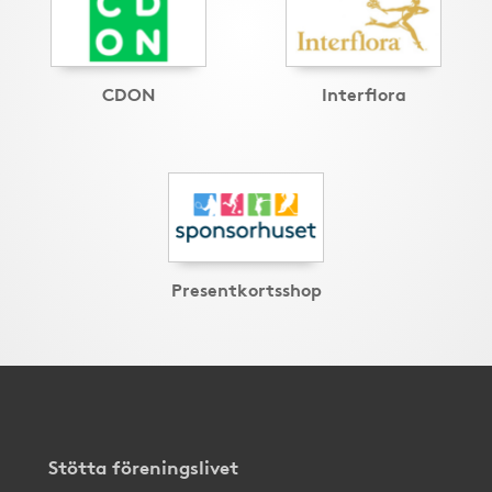
CDON
Interflora
Presentkortsshop
Stötta föreningslivet