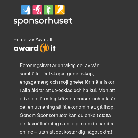
En del av AwardIt
Föreningslivet är en viktig del av vårt
samhälle. Det skapar gemenskap,
engagemang och möjligheter för människor
i alla åldrar att utvecklas och ha kul. Men att
driva en förening kräver resurser, och ofta är
det en utmaning att få ekonomin att gå ihop.
Genom Sponsorhuset kan du enkelt stötta
din favoritförening samtidigt som du handlar
online – utan att det kostar dig något extra!