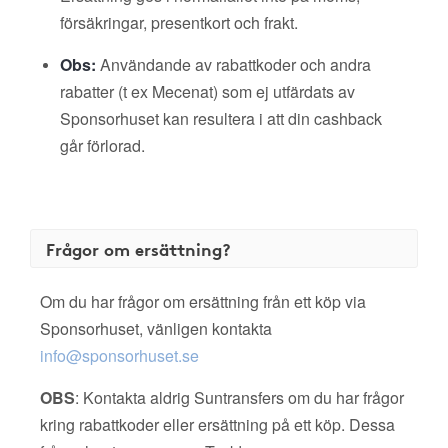
försäkringar, presentkort och frakt.
Obs:
Användande av rabattkoder och andra
rabatter (t ex Mecenat) som ej utfärdats av
Sponsorhuset kan resultera i att din cashback
går förlorad.
Frågor om ersättning?
Om du har frågor om ersättning från ett köp via
Sponsorhuset, vänligen kontakta
info@sponsorhuset.se
OBS
: Kontakta aldrig Suntransfers om du har frågor
kring rabattkoder eller ersättning på ett köp. Dessa