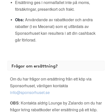
Ersättning ges i normalfallet inte på moms,
försäkringar, presentkort och frakt.
Obs:
Användande av rabattkoder och andra
rabatter (t ex Mecenat) som ej utfärdats av
Sponsorhuset kan resultera i att din cashback
går förlorad.
Frågor om ersättning?
Om du har frågor om ersättning från ett köp via
Sponsorhuset, vänligen kontakta
info@sponsorhuset.se
OBS
: Kontakta aldrig Lounge by Zalando om du har
frågor kring rabattkoder eller ersättning på ett köp.