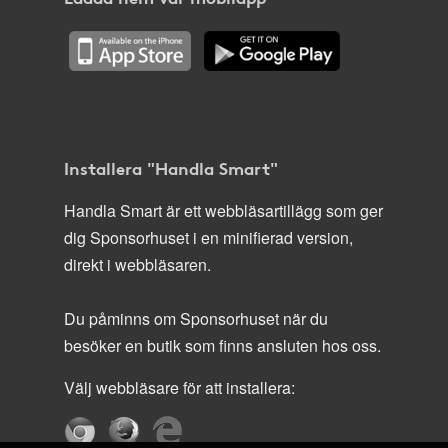
Installera "Handla Smart"
Handla Smart är ett webbläsartillägg som ger
dig Sponsorhuset i en minifierad version,
direkt i webbläsaren.
Du påminns om Sponsorhuset när du
besöker en butik som finns ansluten hos oss.
Välj webbläsare för att installera: