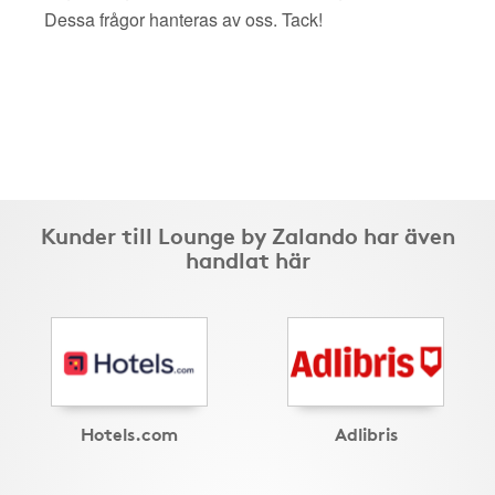
Dessa frågor hanteras av oss. Tack!
Kunder till Lounge by Zalando har även
handlat här
Hotels.com
Adlibris