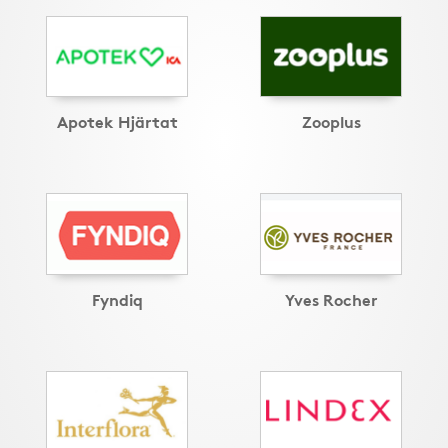
Apotek Hjärtat
Zooplus
Fyndiq
Yves Rocher