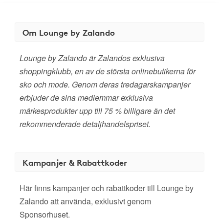
Om Lounge by Zalando
Lounge by Zalando är Zalandos exklusiva
shoppingklubb, en av de största onlinebutikerna för
sko och mode. Genom deras tredagarskampanjer
erbjuder de sina medlemmar exklusiva
märkesprodukter upp till 75 % billigare än det
rekommenderade detaljhandelspriset.
Kampanjer & Rabattkoder
Här finns kampanjer och rabattkoder till Lounge by
Zalando att använda, exklusivt genom
Sponsorhuset.