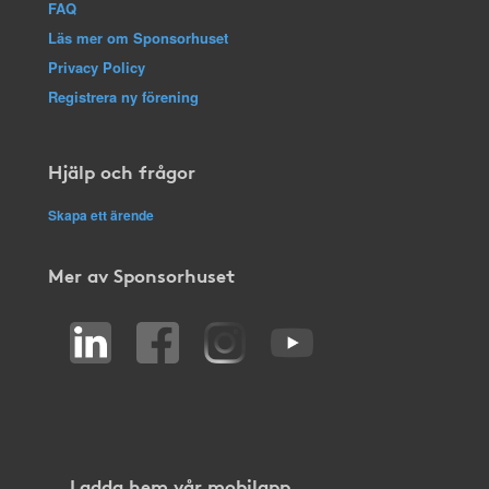
FAQ
Läs mer om Sponsorhuset
Privacy Policy
Registrera ny förening
Hjälp och frågor
Skapa ett ärende
Mer av Sponsorhuset
Ladda hem vår mobilapp