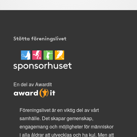
Stötta föreningslivet
En del av AwardIt
Föreningslivet är en viktig del av vårt
samhälle. Det skapar gemenskap,
engagemang och möjligheter för människor
i alla åldrar att utvecklas och ha kul. Men att