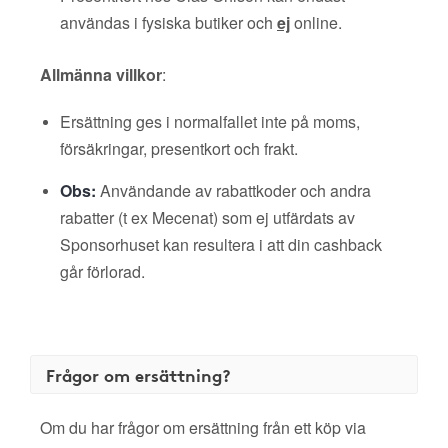
användas i fysiska butiker och
ej
online.
Allmänna villkor
:
Ersättning ges i normalfallet inte på moms,
försäkringar, presentkort och frakt.
Obs:
Användande av rabattkoder och andra
rabatter (t ex Mecenat) som ej utfärdats av
Sponsorhuset kan resultera i att din cashback
går förlorad.
Frågor om ersättning?
Om du har frågor om ersättning från ett köp via