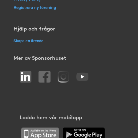
Registrera ny förening
Hjälp och frågor
Skapa ett ärende
Mer av Sponsorhuset
Ladda hem vår mobilapp