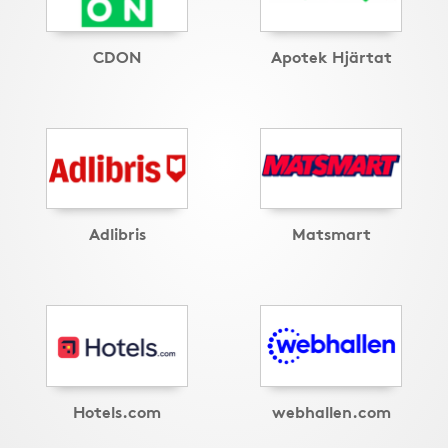
CDON
Apotek Hjärtat
Adlibris
Matsmart
Hotels.com
webhallen.com