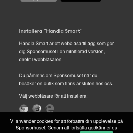
Installera "Handla Smart"
Handla Smart är ett webbläsartillägg som ger
dig Sponsorhuset i en minifierad version,
direkt i webbläsaren.
Du påminns om Sponsorhuset när du
besöker en butik som finns ansluten hos oss.
Välj webbläsare för att installera:
Vi använder cookies för att förbättra din upplevelse på
Sponsorhuset. Genom att fortsätta godkänner du