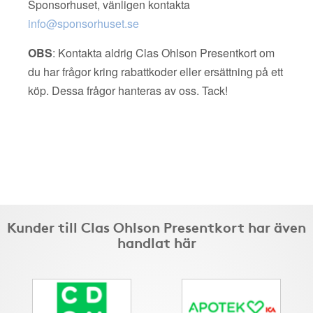
Sponsorhuset, vänligen kontakta
info@sponsorhuset.se
OBS
: Kontakta aldrig Clas Ohlson Presentkort om
du har frågor kring rabattkoder eller ersättning på ett
köp. Dessa frågor hanteras av oss. Tack!
Kunder till Clas Ohlson Presentkort har även
handlat här