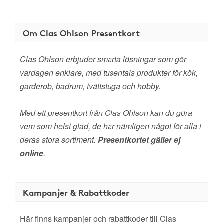
Om Clas Ohlson Presentkort
Clas Ohlson erbjuder smarta lösningar som gör
vardagen enklare, med tusentals produkter för kök,
garderob, badrum, tvättstuga och hobby.
Med ett presentkort från Clas Ohlson kan du göra
vem som helst glad, de har nämligen något för alla i
deras stora sortiment.
Presentkortet gäller ej
online
.
Kampanjer & Rabattkoder
Här finns kampanjer och rabattkoder till Clas