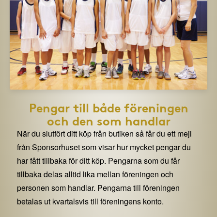
Pengar till både föreningen
och den som handlar
När du slutfört ditt köp från butiken så får du ett mejl
från Sponsorhuset som visar hur mycket pengar du
har fått tillbaka för ditt köp. Pengarna som du får
tillbaka delas alltid lika mellan föreningen och
personen som handlar. Pengarna till föreningen
betalas ut kvartalsvis till föreningens konto.