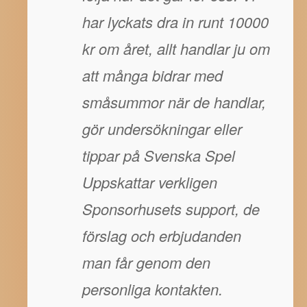
har lyckats dra in runt 10000
kr om året, allt handlar ju om
att många bidrar med
småsummor när de handlar,
gör undersökningar eller
tippar på Svenska Spel
Uppskattar verkligen
Sponsorhusets support, de
förslag och erbjudanden
man får genom den
personliga kontakten.