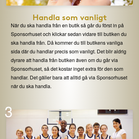
Handla som vanligt
När du ska handla från en butik så går du först in på
Sponsorhuset och klickar sedan vidare till butiken du
ska handla från. Då kommer du till butikens vanliga
sida där du handlar precis som vanligt. Det blir aldrig
dyrare att handla från butiken även om du går via
Sponsorhuset, så det kostar inget extra för den som
handlar. Det gäller bara att alltid gå via Sponsorhuset
när du ska handla.
3