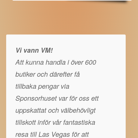
Vi vann VM!
Att kunna handla i över 600
butiker och därefter få
tillbaka pengar via
Sponsorhuset var för oss ett
uppskattat och välbehövligt
tillskott inför vår fantastiska
resa till Las Vegas för att