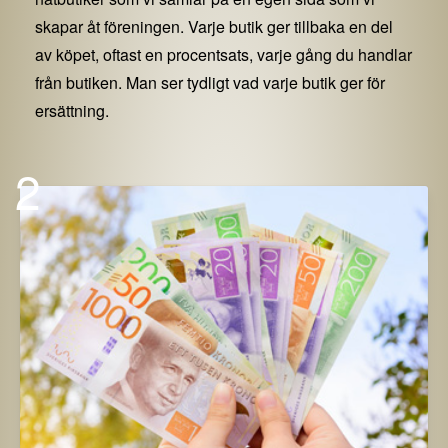
skapar åt föreningen. Varje butik ger tillbaka en del
av köpet, oftast en procentsats, varje gång du handlar
från butiken. Man ser tydligt vad varje butik ger för
ersättning.
2