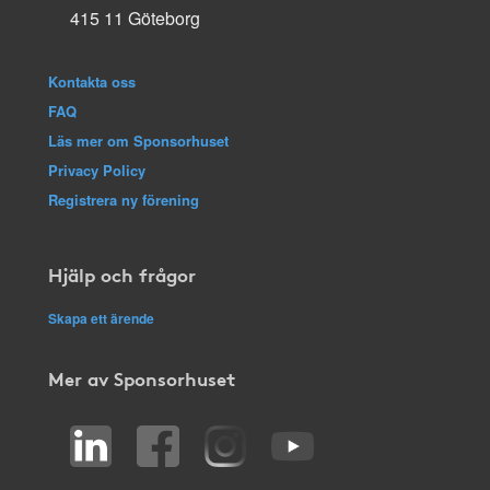
415 11 Göteborg
Kontakta oss
FAQ
Läs mer om Sponsorhuset
Privacy Policy
Registrera ny förening
Hjälp och frågor
Skapa ett ärende
Mer av Sponsorhuset