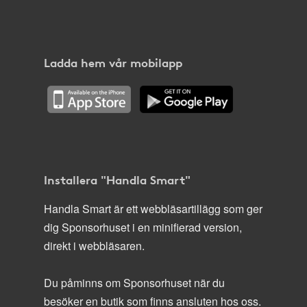
Ladda hem vår mobilapp
Installera "Handla Smart"
Handla Smart är ett webbläsartillägg som ger
dig Sponsorhuset i en minifierad version,
direkt i webbläsaren.
Du påminns om Sponsorhuset när du
besöker en butik som finns ansluten hos oss.