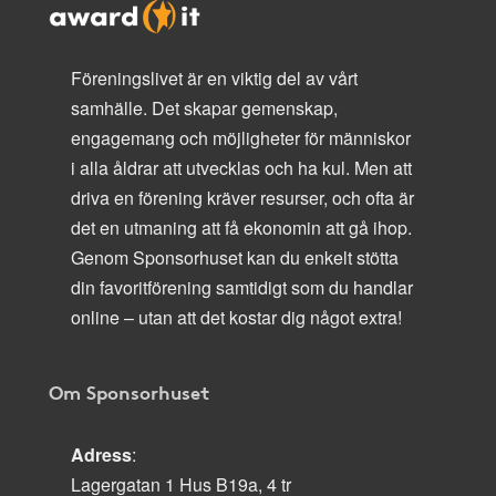
Föreningslivet är en viktig del av vårt
samhälle. Det skapar gemenskap,
engagemang och möjligheter för människor
i alla åldrar att utvecklas och ha kul. Men att
driva en förening kräver resurser, och ofta är
det en utmaning att få ekonomin att gå ihop.
Genom Sponsorhuset kan du enkelt stötta
din favoritförening samtidigt som du handlar
online – utan att det kostar dig något extra!
Om Sponsorhuset
Adress
:
Lagergatan 1 Hus B19a, 4 tr