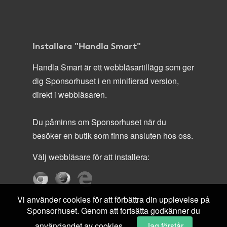
Installera "Handla Smart"
Handla Smart är ett webbläsartillägg som ger
dig Sponsorhuset i en minifierad version,
direkt i webbläsaren.
Du påminns om Sponsorhuset när du
besöker en butik som finns ansluten hos oss.
Välj webbläsare för att installera:
Vi använder cookies för att förbättra din upplevelse på
Sponsorhuset. Genom att fortsätta godkänner du
användandet av cookies.
Jag förstår