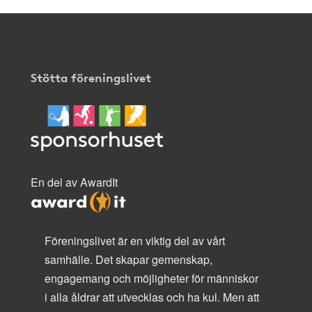
Stötta föreningslivet
En del av AwardIt
Föreningslivet är en viktig del av vårt
samhälle. Det skapar gemenskap,
engagemang och möjligheter för människor
i alla åldrar att utvecklas och ha kul. Men att