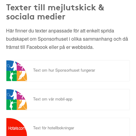
Texter till mejlutskick &
sociala medier
Här finner du texter anpassade för att enkelt sprida
budskapet om Sponsorhuset i olika sammanhang och då
främst till Facebook eller på er webbsida.
Text om hur Sponsorhuset fungerar
Text om vår mobil-app
Text för hotellbokningar