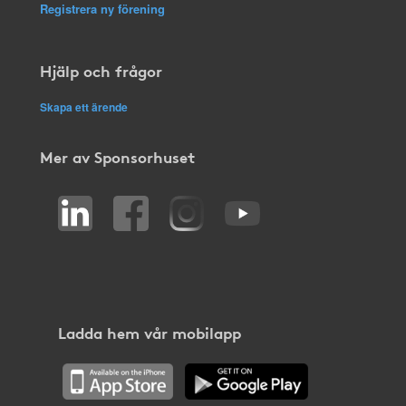
Registrera ny förening
Hjälp och frågor
Skapa ett ärende
Mer av Sponsorhuset
Ladda hem vår mobilapp