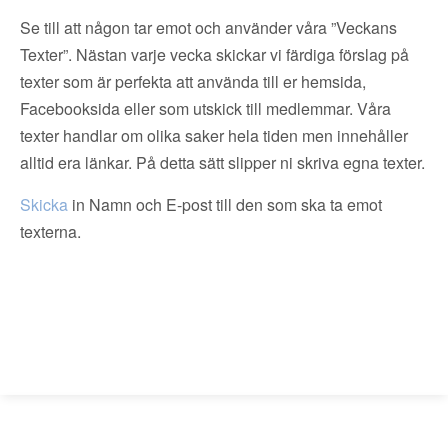
Se till att någon tar emot och använder våra ”Veckans
Texter”. Nästan varje vecka skickar vi färdiga förslag på
texter som är perfekta att använda till er hemsida,
Facebooksida eller som utskick till medlemmar. Våra
texter handlar om olika saker hela tiden men innehåller
alltid era länkar. På detta sätt slipper ni skriva egna texter.
Skicka
in Namn och E-post till den som ska ta emot
texterna.