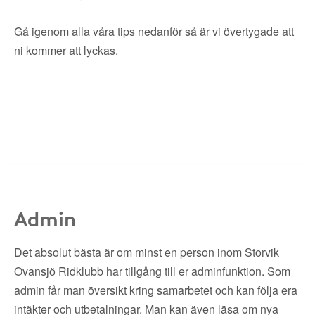
Gå igenom alla våra tips nedanför så är vi övertygade att
ni kommer att lyckas.
Admin
Det absolut bästa är om minst en person inom Storvik
Ovansjö Ridklubb har tillgång till er adminfunktion. Som
admin får man översikt kring samarbetet och kan följa era
intäkter och utbetalningar. Man kan även läsa om nya