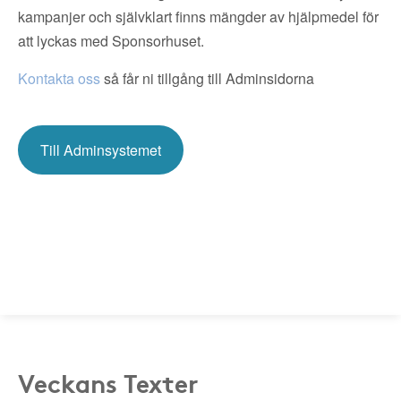
kampanjer och självklart finns mängder av hjälpmedel för
att lyckas med Sponsorhuset.
Kontakta oss
så får ni tillgång till Adminsidorna
Till Adminsystemet
Veckans Texter