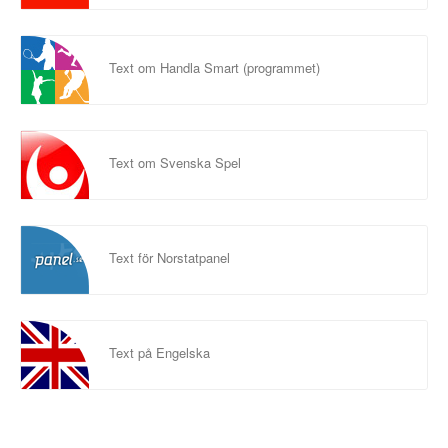
Text om Handla Smart (programmet)
Text om Svenska Spel
Text för Norstatpanel
Text på Engelska