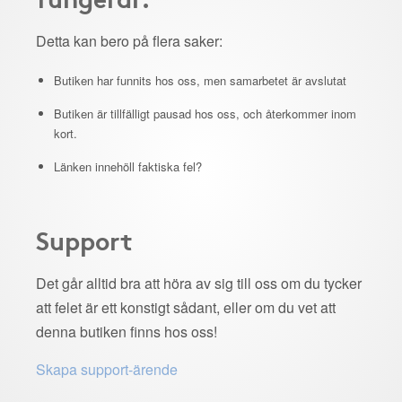
Detta kan bero på flera saker:
Butiken har funnits hos oss, men samarbetet är avslutat
Butiken är tillfälligt pausad hos oss, och återkommer inom
kort.
Länken innehöll faktiska fel?
Support
Det går alltid bra att höra av sig till oss om du tycker
att felet är ett konstigt sådant, eller om du vet att
denna butiken finns hos oss!
Skapa support-ärende