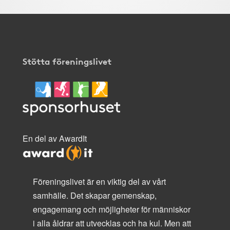
Stötta föreningslivet
En del av AwardIt
Föreningslivet är en viktig del av vårt
samhälle. Det skapar gemenskap,
engagemang och möjligheter för människor
i alla åldrar att utvecklas och ha kul. Men att