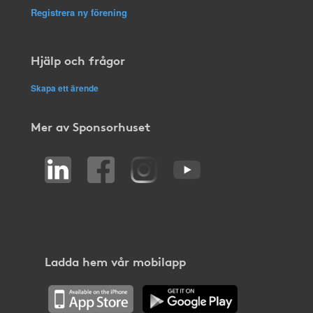
Registrera ny förening
Hjälp och frågor
Skapa ett ärende
Mer av Sponsorhuset
Ladda hem vår mobilapp