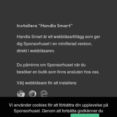
Installera "Handla Smart"
Handla Smart är ett webbläsartillägg som ger
dig Sponsorhuset i en minifierad version,
direkt i webbläsaren.
Du påminns om Sponsorhuset när du
besöker en butik som finns ansluten hos oss.
Välj webbläsare för att installera:
Vi använder cookies för att förbättra din upplevelse på
Sponsorhuset. Genom att fortsätta godkänner du