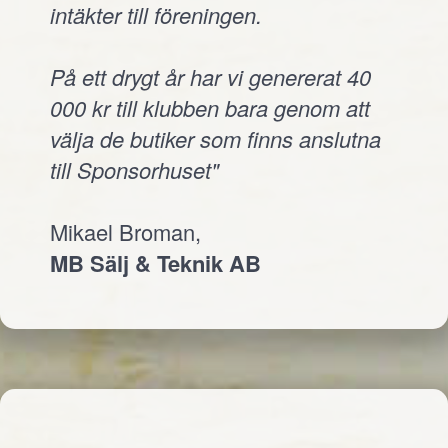
intäkter till föreningen.
På ett drygt år har vi genererat 40
000 kr till klubben bara genom att
välja de butiker som finns anslutna
till Sponsorhuset"
Mikael Broman,
MB Sälj & Teknik AB