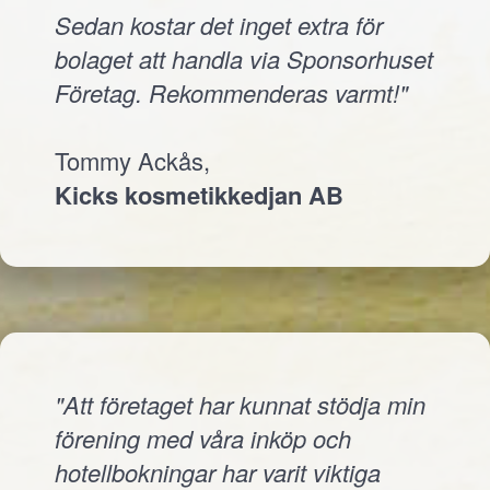
Sedan kostar det inget extra för
bolaget att handla via Sponsorhuset
Företag. Rekommenderas varmt!"
Tommy Ackås,
Kicks kosmetikkedjan AB
"Att företaget har kunnat stödja min
förening med våra inköp och
hotellbokningar har varit viktiga