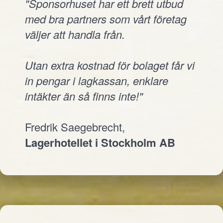
"Sponsorhuset har ett brett utbud
med bra partners som vårt företag
väljer att handla från.
Utan extra kostnad för bolaget får vi
in pengar i lagkassan, enklare
intäkter än så finns inte!"
Fredrik Saegebrecht,
Lagerhotellet i Stockholm AB