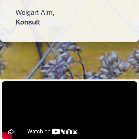
Wolgart Alm,
Konsult