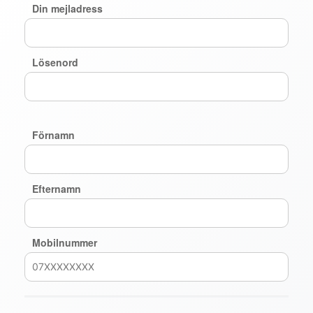
Din mejladress
Lösenord
Förnamn
Efternamn
Mobilnummer