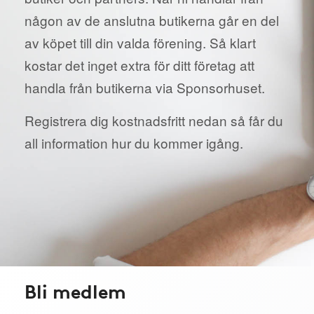
någon av de anslutna butikerna går en del
av köpet till din valda förening. Så klart
kostar det inget extra för ditt företag att
handla från butikerna via Sponsorhuset.
Registrera dig kostnadsfritt nedan så får du
all information hur du kommer igång.
Bli medlem