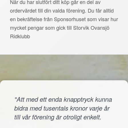
När du har slutfört ditt köp går en del av
ordervärdet till din valda förening. Du får alltid
en bekräftelse från Sponsorhuset som visar hur
mycket pengar som gick till Storvik Ovansjö
Ridklubb
"Att med ett enda knapptryck kunna
bidra med tusentals kronor varje år
till vår förening är otroligt enkelt.