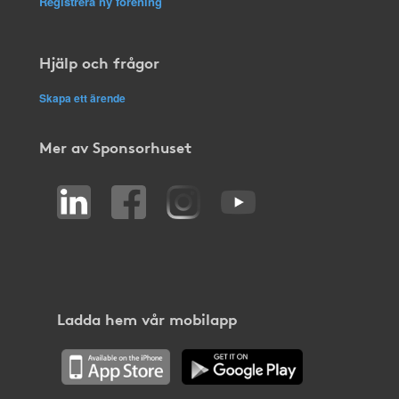
Registrera ny förening
Hjälp och frågor
Skapa ett ärende
Mer av Sponsorhuset
Ladda hem vår mobilapp