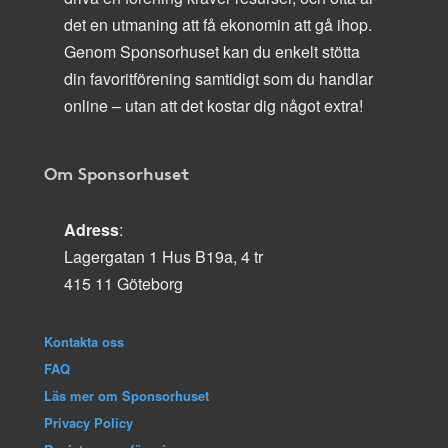
det en utmaning att få ekonomin att gå ihop.
Genom Sponsorhuset kan du enkelt stötta
din favoritförening samtidigt som du handlar
online – utan att det kostar dig något extra!
Om Sponsorhuset
Adress
:
Lagergatan 1 Hus B19a, 4 tr
415 11 Göteborg
Kontakta oss
FAQ
Läs mer om Sponsorhuset
Privacy Policy