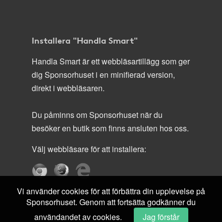
Installera "Handla Smart"
Handla Smart är ett webbläsartillägg som ger
dig Sponsorhuset i en minifierad version,
direkt i webbläsaren.
Du påminns om Sponsorhuset när du
besöker en butik som finns ansluten hos oss.
Välj webbläsare för att installera:
Vi använder cookies för att förbättra din upplevelse på
Sponsorhuset. Genom att fortsätta godkänner du
användandet av cookies.
Jag förstår