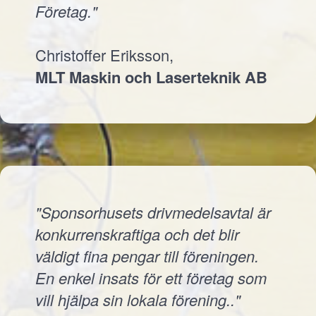
Företag."
Christoffer Eriksson,
MLT Maskin och Laserteknik AB
"Sponsorhusets drivmedelsavtal är
konkurrenskraftiga och det blir
väldigt fina pengar till föreningen.
En enkel insats för ett företag som
vill hjälpa sin lokala förening.."