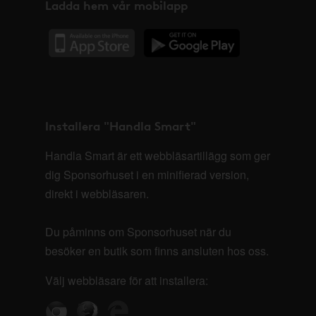
Ladda hem vår mobilapp
Installera "Handla Smart"
Handla Smart är ett webbläsartillägg som ger
dig Sponsorhuset i en minifierad version,
direkt i webbläsaren.
Du påminns om Sponsorhuset när du
besöker en butik som finns ansluten hos oss.
Välj webbläsare för att installera: