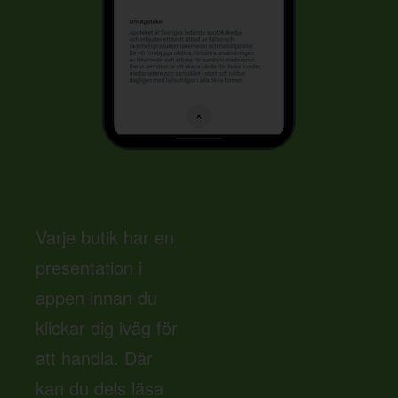
Varje butik har en
presentation i
appen innan du
klickar dig iväg för
att handla. Där
kan du dels läsa