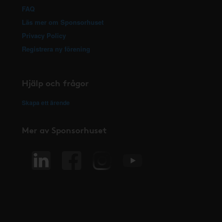
FAQ
Läs mer om Sponsorhuset
Privacy Policy
Registrera ny förening
Hjälp och frågor
Skapa ett ärende
Mer av Sponsorhuset