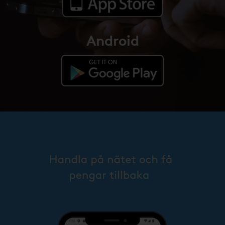
Android