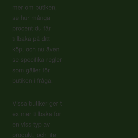
mer om butiken,
se hur många
procent du får
tillbaka på ditt
köp, och nu även
se specifika regler
som gäller för
butiken i fråga.
Vissa butiker ger t
ex mer tillbaka för
en viss typ av
produkt, och lite