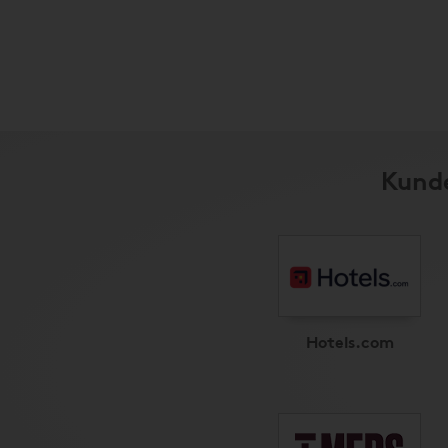
Kunde
Hotels.com