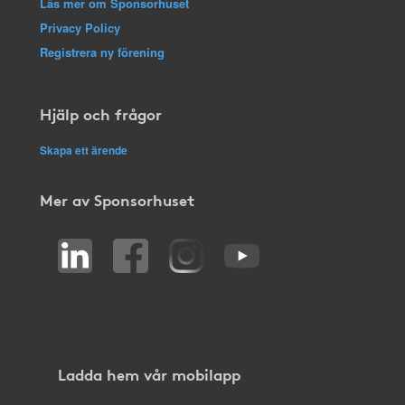
Läs mer om Sponsorhuset
Privacy Policy
Registrera ny förening
Hjälp och frågor
Skapa ett ärende
Mer av Sponsorhuset
Ladda hem vår mobilapp