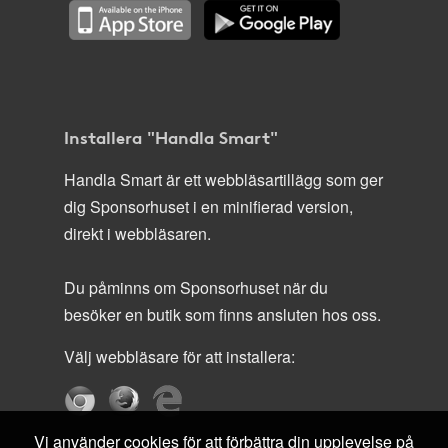
Installera "Handla Smart"
Handla Smart är ett webbläsartillägg som ger
dig Sponsorhuset i en minifierad version,
direkt i webbläsaren.
Du påminns om Sponsorhuset när du
besöker en butik som finns ansluten hos oss.
Välj webbläsare för att installera:
Vi använder cookies för att förbättra din upplevelse på