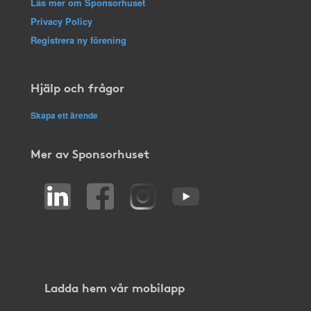
Läs mer om Sponsorhuset
Privacy Policy
Registrera ny förening
Hjälp och frågor
Skapa ett ärende
Mer av Sponsorhuset
Ladda hem vår mobilapp