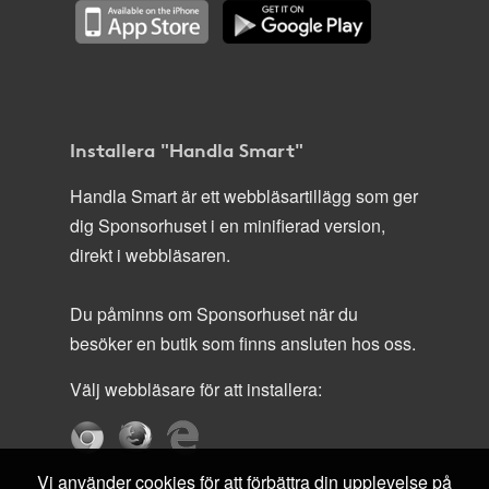
Installera "Handla Smart"
Handla Smart är ett webbläsartillägg som ger
dig Sponsorhuset i en minifierad version,
direkt i webbläsaren.
Du påminns om Sponsorhuset när du
besöker en butik som finns ansluten hos oss.
Välj webbläsare för att installera:
Vi använder cookies för att förbättra din upplevelse på