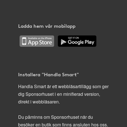
Ladda hem vår mobilapp
Installera "Handla Smart"
Handla Smart är ett webbläsartillägg som ger
dig Sponsorhuset i en minifierad version,
direkt i webbläsaren.
Du påminns om Sponsorhuset när du
besöker en butik som finns ansluten hos oss.