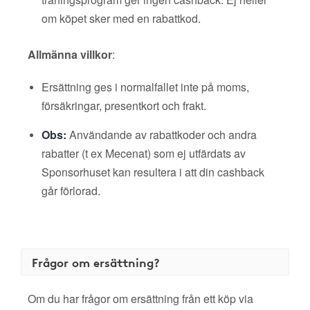
om köpet sker med en rabattkod.
Allmänna villkor
:
Ersättning ges i normalfallet inte på moms,
försäkringar, presentkort och frakt.
Obs:
Användande av rabattkoder och andra
rabatter (t ex Mecenat) som ej utfärdats av
Sponsorhuset kan resultera i att din cashback
går förlorad.
Frågor om ersättning?
Om du har frågor om ersättning från ett köp via