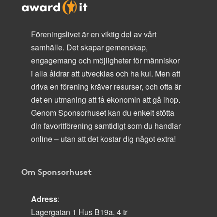
Föreningslivet är en viktig del av vårt
samhälle. Det skapar gemenskap,
engagemang och möjligheter för människor
i alla åldrar att utvecklas och ha kul. Men att
driva en förening kräver resurser, och ofta är
det en utmaning att få ekonomin att gå ihop.
Genom Sponsorhuset kan du enkelt stötta
din favoritförening samtidigt som du handlar
online – utan att det kostar dig något extra!
Om Sponsorhuset
Adress
:
Lagergatan 1 Hus B19a, 4 tr