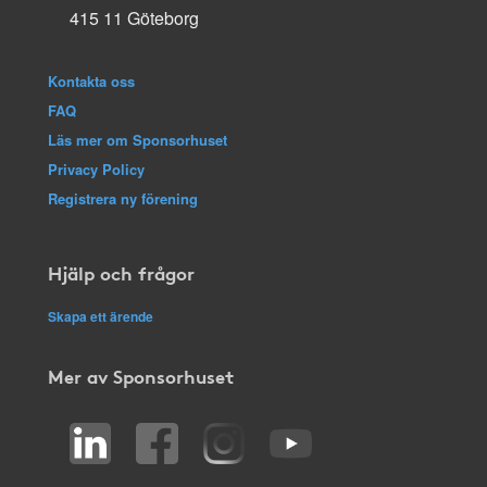
415 11 Göteborg
Kontakta oss
FAQ
Läs mer om Sponsorhuset
Privacy Policy
Registrera ny förening
Hjälp och frågor
Skapa ett ärende
Mer av Sponsorhuset