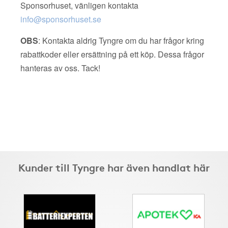
Sponsorhuset, vänligen kontakta
info@sponsorhuset.se
OBS
: Kontakta aldrig Tyngre om du har frågor kring
rabattkoder eller ersättning på ett köp. Dessa frågor
hanteras av oss. Tack!
Kunder till Tyngre har även handlat här