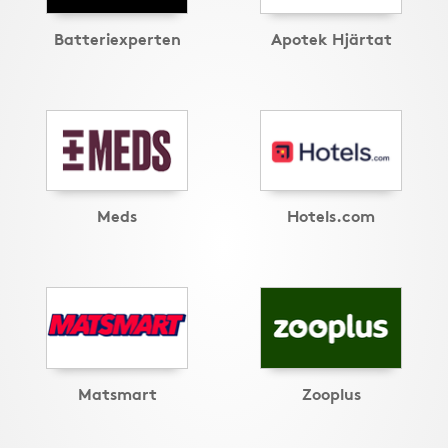
Batteriexperten
Apotek Hjärtat
Meds
Hotels.com
Matsmart
Zooplus