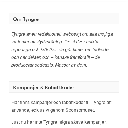
Om Tyngre
Tyngre är en redaktionell webbsajt om alla möjliga
varianter av styrketräning. De skriver artiklar,
reportage och krönikor, de gör filmer om individer
och händelser, och – kanske framförallt – de
producerar podcasts. Massor av dem.
Kampanjer & Rabattkoder
Här finns kampanjer och rabattkoder till Tyngre att
använda, exklusivt genom Sponsorhuset.
Just nu har inte Tyngre några aktiva kampanjer.