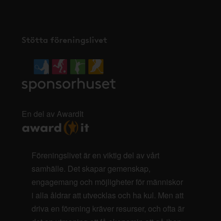
Stötta föreningslivet
En del av AwardIt
Föreningslivet är en viktig del av vårt
samhälle. Det skapar gemenskap,
engagemang och möjligheter för människor
i alla åldrar att utvecklas och ha kul. Men att
driva en förening kräver resurser, och ofta är