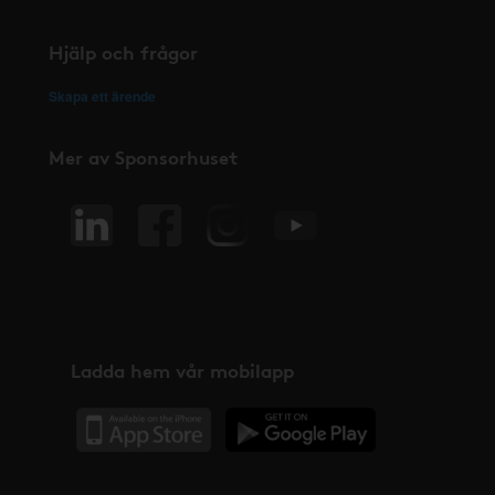
Hjälp och frågor
Skapa ett ärende
Mer av Sponsorhuset
Ladda hem vår mobilapp