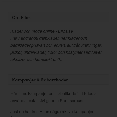
Om Ellos
Kläder och mode online - Ellos.se
Här handlar du damkläder, herrkläder och
barnkläder prisvärt och enkelt, allt från klänningar,
jackor, underkläder, tröjor och kostymer samt även
leksaker och hemelektronik.
Kampanjer & Rabattkoder
Här finns kampanjer och rabattkoder till Ellos att
använda, exklusivt genom Sponsorhuset.
Just nu har inte Ellos några aktiva kampanjer.