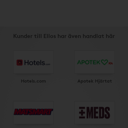
Kunder till Ellos har även handlat här
Hotels.com
Apotek Hjärtat