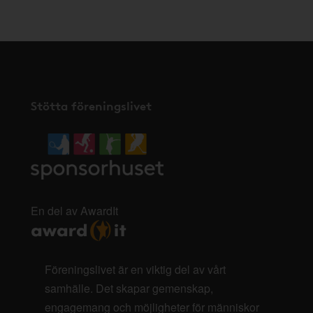
Stötta föreningslivet
En del av AwardIt
Föreningslivet är en viktig del av vårt
samhälle. Det skapar gemenskap,
engagemang och möjligheter för människor