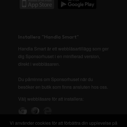
Installera "Handla Smart"
Handla Smart är ett webbläsartillägg som ger
dig Sponsorhuset i en minifierad version,
direkt i webbläsaren.
Du påminns om Sponsorhuset när du
besöker en butik som finns ansluten hos oss.
Välj webbläsare för att installera:
Vi använder cookies för att förbättra din upplevelse på