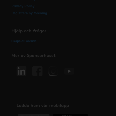
Privacy Policy
Registrera ny förening
Hjälp och frågor
Skapa ett ärende
Mer av Sponsorhuset
Ladda hem vår mobilapp