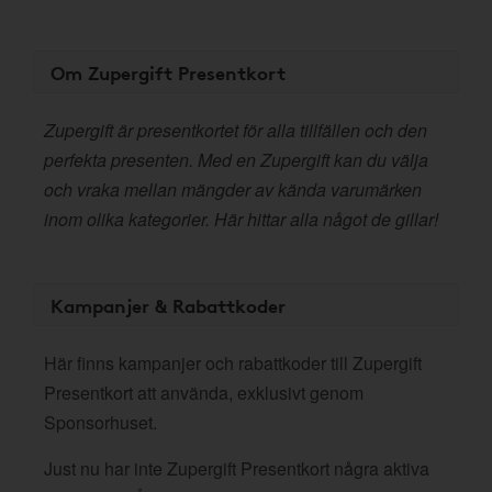
Om Zupergift Presentkort
Zupergift är presentkortet för alla tillfällen och den
perfekta presenten. Med en Zupergift kan du välja
och vraka mellan mängder av kända varumärken
inom olika kategorier. Här hittar alla något de gillar!
Kampanjer & Rabattkoder
Här finns kampanjer och rabattkoder till Zupergift
Presentkort att använda, exklusivt genom
Sponsorhuset.
Just nu har inte Zupergift Presentkort några aktiva