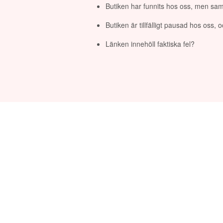
Butiken har funnits hos oss, men sam
Butiken är tillfälligt pausad hos oss,
Länken innehöll faktiska fel?