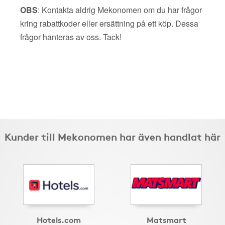
OBS
: Kontakta aldrig Mekonomen om du har frågor
kring rabattkoder eller ersättning på ett köp. Dessa
frågor hanteras av oss. Tack!
Kunder till Mekonomen har även handlat här
Hotels.com
Matsmart