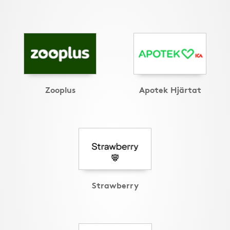
Zooplus
Apotek Hjärtat
Strawberry