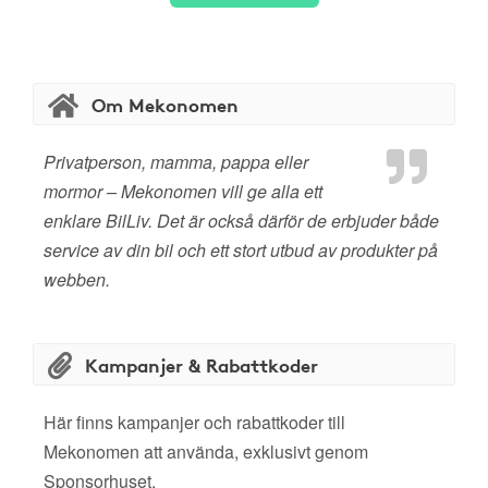
Om Mekonomen
Privatperson, mamma, pappa eller
mormor – Mekonomen vill ge alla ett
enklare BilLiv. Det är också därför de erbjuder både
service av din bil och ett stort utbud av produkter på
webben.
Kampanjer & Rabattkoder
Här finns kampanjer och rabattkoder till
Mekonomen att använda, exklusivt genom
Sponsorhuset.