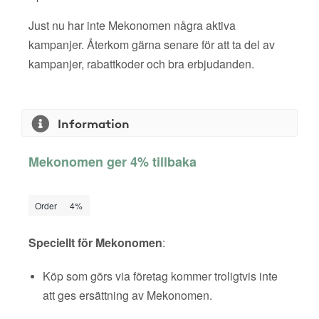
Just nu har inte Mekonomen några aktiva
kampanjer. Återkom gärna senare för att ta del av
kampanjer, rabattkoder och bra erbjudanden.
Information
Mekonomen ger 4% tillbaka
Order
4%
Speciellt för Mekonomen
:
Köp som görs via företag kommer troligtvis inte
att ges ersättning av Mekonomen.