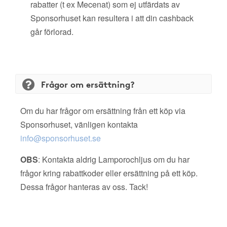
rabatter (t ex Mecenat) som ej utfärdats av
Sponsorhuset kan resultera i att din cashback
går förlorad.
Frågor om ersättning?
Om du har frågor om ersättning från ett köp via
Sponsorhuset, vänligen kontakta
info@sponsorhuset.se
OBS
: Kontakta aldrig Lamporochljus om du har
frågor kring rabattkoder eller ersättning på ett köp.
Dessa frågor hanteras av oss. Tack!