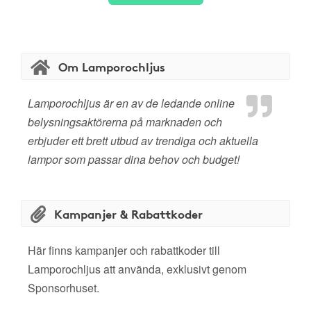
Om Lamporochljus
Lamporochljus är en av de ledande online
belysningsaktörerna på marknaden och
erbjuder ett brett utbud av trendiga och aktuella
lampor som passar dina behov och budget!
Kampanjer & Rabattkoder
Här finns kampanjer och rabattkoder till
Lamporochljus att använda, exklusivt genom
Sponsorhuset.