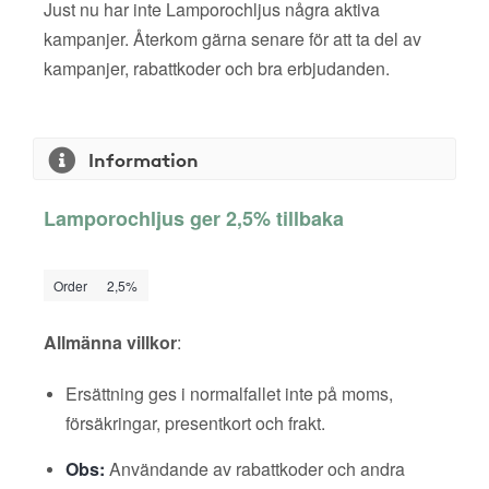
Just nu har inte Lamporochljus några aktiva
kampanjer. Återkom gärna senare för att ta del av
kampanjer, rabattkoder och bra erbjudanden.
Information
Lamporochljus ger 2,5% tillbaka
Order
2,5%
Allmänna villkor
:
Ersättning ges i normalfallet inte på moms,
försäkringar, presentkort och frakt.
Obs:
Användande av rabattkoder och andra