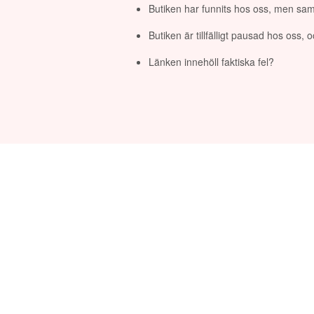
Butiken har funnits hos oss, men sam
Butiken är tillfälligt pausad hos oss,
Länken innehöll faktiska fel?