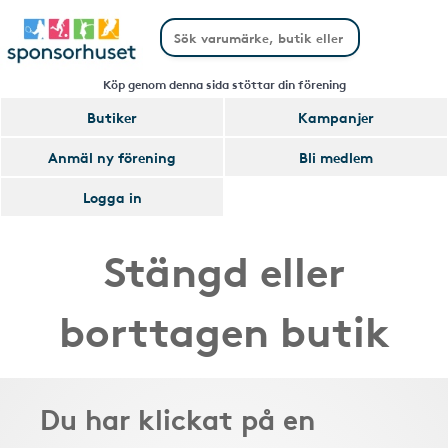
Köp genom denna sida stöttar din förening
Butiker
Kampanjer
Anmäl ny förening
Bli medlem
Logga in
Stängd eller
borttagen butik
Du har klickat på en