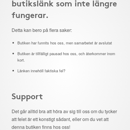
butikslänk som inte längre
fungerar.
Detta kan bero på flera saker:
Butiken har funnits hos oss, men samarbetet är avslutat
Butiken är tillfälligt pausad hos oss, och återkommer inom
kort.
Länken innehöll faktiska fel?
Support
Det går alltid bra att höra av sig till oss om du tycker
att felet är ett konstigt sådant, eller om du vet att
denna butiken finns hos oss!