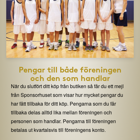
Pengar till både föreningen
och den som handlar
När du slutfört ditt köp från butiken så får du ett mejl
från Sponsorhuset som visar hur mycket pengar du
har fått tillbaka för ditt köp. Pengarna som du får
tillbaka delas alltid lika mellan föreningen och
personen som handlar. Pengarna till föreningen
betalas ut kvartalsvis till föreningens konto.