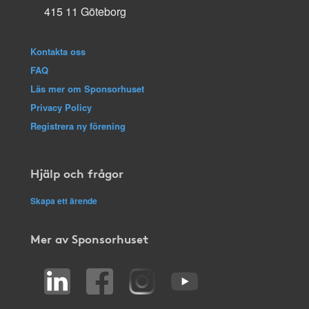
415 11 Göteborg
Kontakta oss
FAQ
Läs mer om Sponsorhuset
Privacy Policy
Registrera ny förening
Hjälp och frågor
Skapa ett ärende
Mer av Sponsorhuset