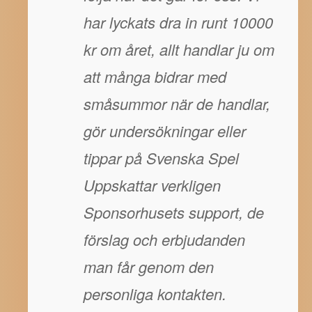
har lyckats dra in runt 10000
kr om året, allt handlar ju om
att många bidrar med
småsummor när de handlar,
gör undersökningar eller
tippar på Svenska Spel
Uppskattar verkligen
Sponsorhusets support, de
förslag och erbjudanden
man får genom den
personliga kontakten.