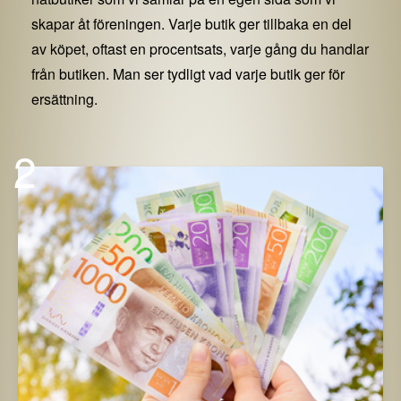
skapar åt föreningen. Varje butik ger tillbaka en del
av köpet, oftast en procentsats, varje gång du handlar
från butiken. Man ser tydligt vad varje butik ger för
ersättning.
2