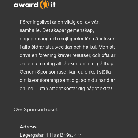
Föreningslivet är en viktig del av vårt
samhälle. Det skapar gemenskap,
engagemang och möjligheter för människor
i alla åldrar att utvecklas och ha kul. Men att
driva en förening kräver resurser, och ofta är
det en utmaning att få ekonomin att gå ihop.
Genom Sponsorhuset kan du enkelt stötta
din favoritförening samtidigt som du handlar
online – utan att det kostar dig något extra!
Om Sponsorhuset
Adress
:
Lagergatan 1 Hus B19a, 4 tr