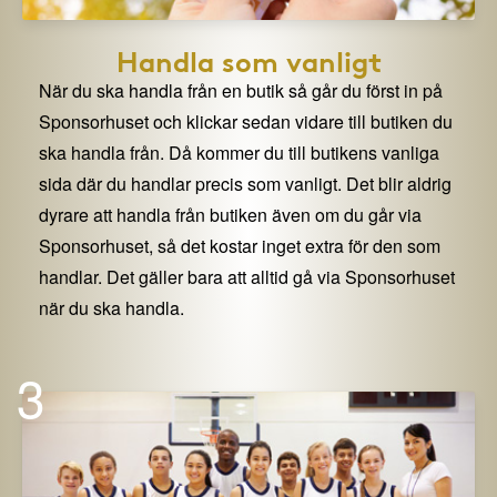
Handla som vanligt
När du ska handla från en butik så går du först in på
Sponsorhuset och klickar sedan vidare till butiken du
ska handla från. Då kommer du till butikens vanliga
sida där du handlar precis som vanligt. Det blir aldrig
dyrare att handla från butiken även om du går via
Sponsorhuset, så det kostar inget extra för den som
handlar. Det gäller bara att alltid gå via Sponsorhuset
när du ska handla.
3