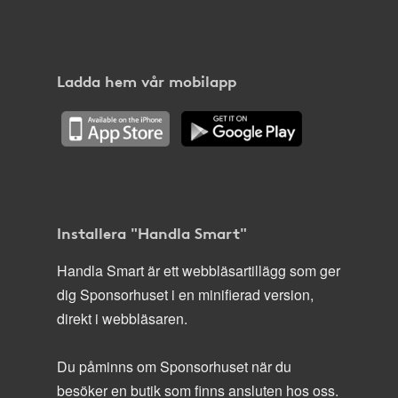
Ladda hem vår mobilapp
Installera "Handla Smart"
Handla Smart är ett webbläsartillägg som ger
dig Sponsorhuset i en minifierad version,
direkt i webbläsaren.
Du påminns om Sponsorhuset när du
besöker en butik som finns ansluten hos oss.