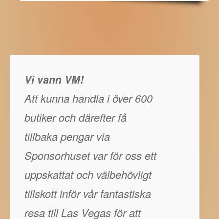
Vi vann VM!
Att kunna handla i över 600
butiker och därefter få
tillbaka pengar via
Sponsorhuset var för oss ett
uppskattat och välbehövligt
tillskott inför vår fantastiska
resa till Las Vegas för att