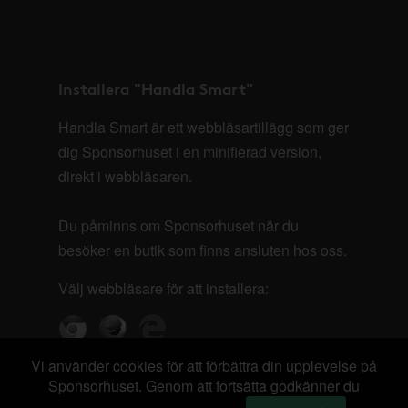
Installera "Handla Smart"
Handla Smart är ett webbläsartillägg som ger
dig Sponsorhuset i en minifierad version,
direkt i webbläsaren.
Du påminns om Sponsorhuset när du
besöker en butik som finns ansluten hos oss.
Välj webbläsare för att installera:
Vi använder cookies för att förbättra din upplevelse på
Sponsorhuset. Genom att fortsätta godkänner du