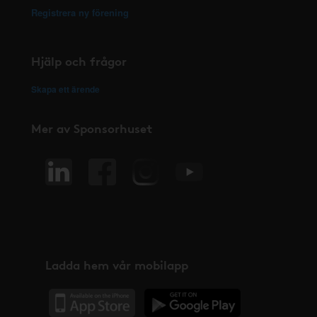
Registrera ny förening
Hjälp och frågor
Skapa ett ärende
Mer av Sponsorhuset
Ladda hem vår mobilapp