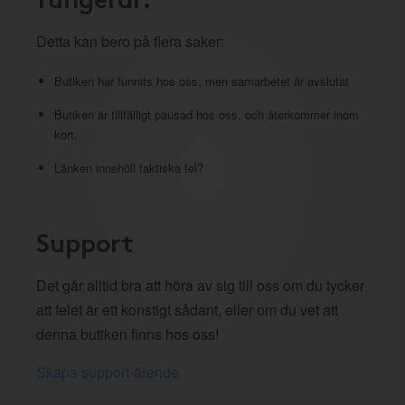
Detta kan bero på flera saker:
Butiken har funnits hos oss, men samarbetet är avslutat
Butiken är tillfälligt pausad hos oss, och återkommer inom
kort.
Länken innehöll faktiska fel?
Support
Det går alltid bra att höra av sig till oss om du tycker
att felet är ett konstigt sådant, eller om du vet att
denna butiken finns hos oss!
Skapa support-ärende