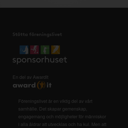
Stötta föreningslivet
En del av AwardIt
Föreningslivet är en viktig del av vårt
samhälle. Det skapar gemenskap,
engagemang och möjligheter för människor
i alla åldrar att utvecklas och ha kul. Men att