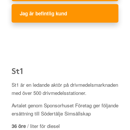
Jag är befintlig kund
St1
St1 är en ledande aktör på drivmedelsmarknaden
med över 500 drivmedelsstationer.
Avtalet genom Sponsorhuset Företag ger följande
ersättning till Södertälje Simsällskap
/ liter för diesel
36 öre