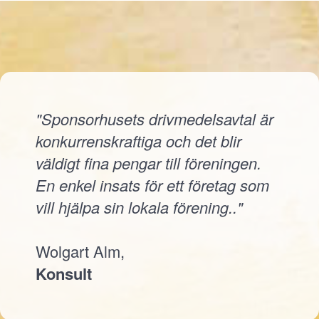
"Sponsorhusets drivmedelsavtal är
konkurrenskraftiga och det blir
väldigt fina pengar till föreningen.
En enkel insats för ett företag som
vill hjälpa sin lokala förening.."
Wolgart Alm,
Konsult