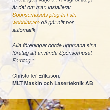
är det om man installerar
Sponsorhusets plug-in i sin
webbläsare
då går allt per
automatik.
Alla föreningar borde uppmana sina
företag att använda Sponsorhuset
Företag."
Christoffer Eriksson,
MLT Maskin och Laserteknik AB