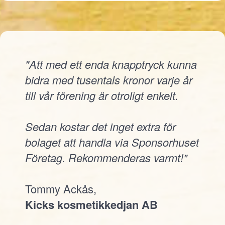
"Att med ett enda knapptryck kunna
bidra med tusentals kronor varje år
till vår förening är otroligt enkelt.
Sedan kostar det inget extra för
bolaget att handla via Sponsorhuset
Företag. Rekommenderas varmt!"
Tommy Ackås,
Kicks kosmetikkedjan AB