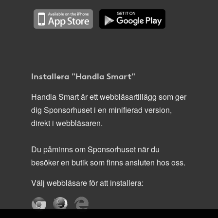
Installera "Handla Smart"
Handla Smart är ett webbläsartillägg som ger
dig Sponsorhuset i en minifierad version,
direkt i webbläsaren.
Du påminns om Sponsorhuset när du
besöker en butik som finns ansluten hos oss.
Välj webbläsare för att installera: