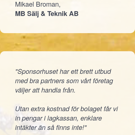
Mikael Broman,
MB Sälj & Teknik AB
"Sponsorhuset har ett brett utbud
med bra partners som vårt företag
väljer att handla från.
Utan extra kostnad för bolaget får vi
in pengar i lagkassan, enklare
intäkter än så finns inte!"