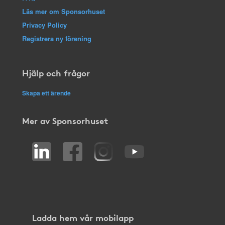
Läs mer om Sponsorhuset
Privacy Policy
Registrera ny förening
Hjälp och frågor
Skapa ett ärende
Mer av Sponsorhuset
Ladda hem vår mobilapp