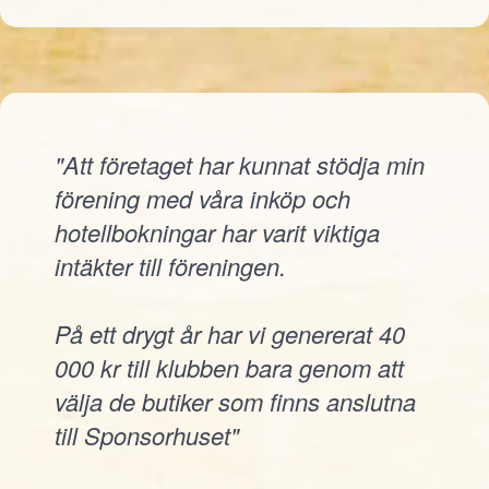
"Att företaget har kunnat stödja min
förening med våra inköp och
hotellbokningar har varit viktiga
intäkter till föreningen.
På ett drygt år har vi genererat 40
000 kr till klubben bara genom att
välja de butiker som finns anslutna
till Sponsorhuset"