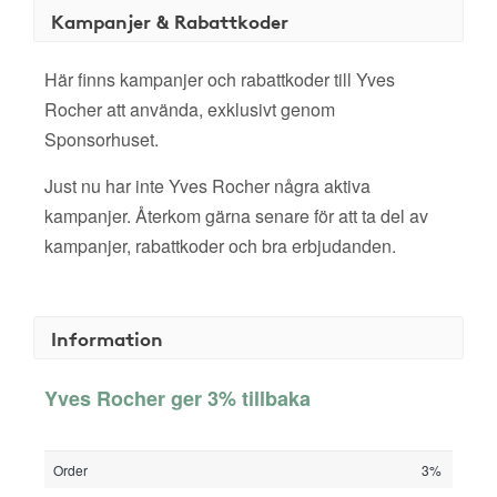
Kampanjer & Rabattkoder
Här finns kampanjer och rabattkoder till Yves
Rocher att använda, exklusivt genom
Sponsorhuset.
Just nu har inte Yves Rocher några aktiva
kampanjer. Återkom gärna senare för att ta del av
kampanjer, rabattkoder och bra erbjudanden.
Information
Yves Rocher ger 3% tillbaka
Order
3%