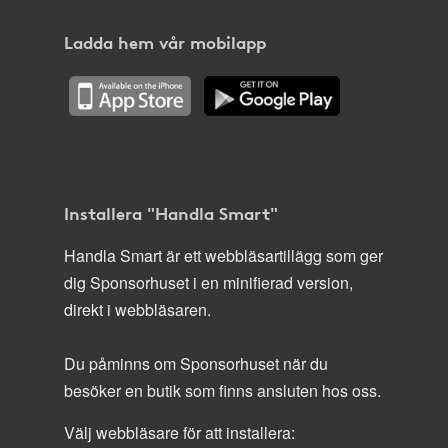
Ladda hem vår mobilapp
Installera "Handla Smart"
Handla Smart är ett webbläsartillägg som ger
dig Sponsorhuset i en minifierad version,
direkt i webbläsaren.
Du påminns om Sponsorhuset när du
besöker en butik som finns ansluten hos oss.
Välj webbläsare för att installera: