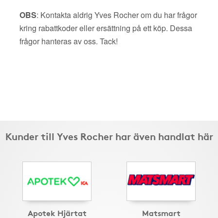
OBS
: Kontakta aldrig Yves Rocher om du har frågor
kring rabattkoder eller ersättning på ett köp. Dessa
frågor hanteras av oss. Tack!
Kunder till Yves Rocher har även handlat här
Apotek Hjärtat
Matsmart