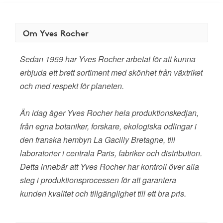
Om Yves Rocher
Sedan 1959 har Yves Rocher arbetat för att kunna
erbjuda ett brett sortiment med skönhet från växtriket
och med respekt för planeten.
Än idag äger Yves Rocher hela produktionskedjan,
från egna botaniker, forskare, ekologiska odlingar i
den franska hembyn La Gacilly Bretagne, till
laboratorier i centrala Paris, fabriker och distribution.
Detta innebär att Yves Rocher har kontroll över alla
steg i produktionsprocessen för att garantera
kunden kvalitet och tillgänglighet till ett bra pris.