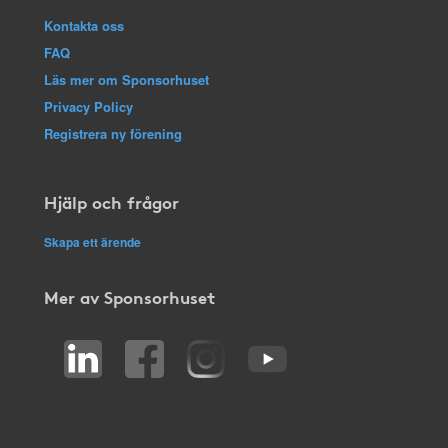
Kontakta oss
FAQ
Läs mer om Sponsorhuset
Privacy Policy
Registrera ny förening
Hjälp och frågor
Skapa ett ärende
Mer av Sponsorhuset