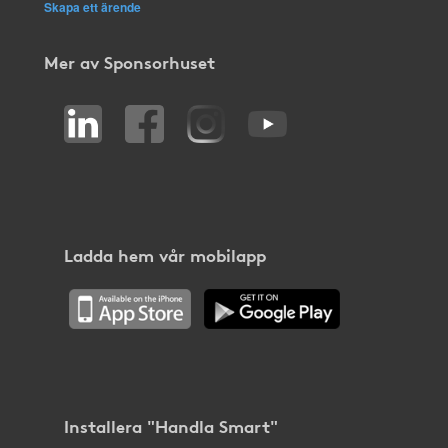
Skapa ett ärende
Mer av Sponsorhuset
Ladda hem vår mobilapp
Installera "Handla Smart"