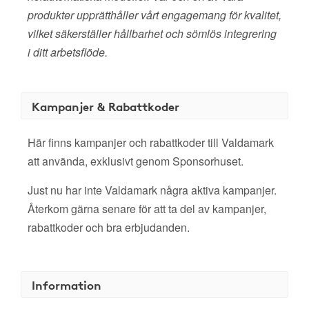
produkter upprätthåller vårt engagemang för kvalitet,
vilket säkerställer hållbarhet och sömlös integrering
i ditt arbetsflöde.
Kampanjer & Rabattkoder
Här finns kampanjer och rabattkoder till Valdamark
att använda, exklusivt genom Sponsorhuset.
Just nu har inte Valdamark några aktiva kampanjer.
Återkom gärna senare för att ta del av kampanjer,
rabattkoder och bra erbjudanden.
Information