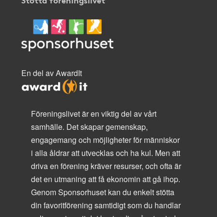
En del av AwardIt
Föreningslivet är en viktig del av vårt
samhälle. Det skapar gemenskap,
engagemang och möjligheter för människor
i alla åldrar att utvecklas och ha kul. Men att
driva en förening kräver resurser, och ofta är
det en utmaning att få ekonomin att gå ihop.
Genom Sponsorhuset kan du enkelt stötta
din favoritförening samtidigt som du handlar