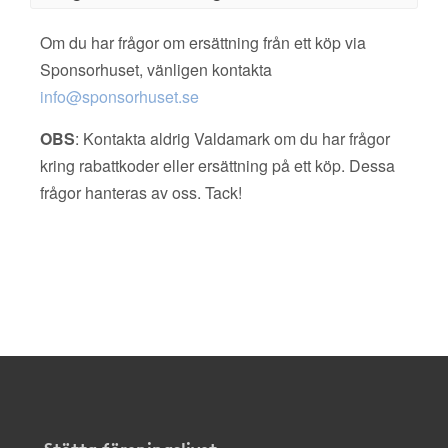
Om du har frågor om ersättning från ett köp via
Sponsorhuset, vänligen kontakta
info@sponsorhuset.se
OBS
: Kontakta aldrig Valdamark om du har frågor
kring rabattkoder eller ersättning på ett köp. Dessa
frågor hanteras av oss. Tack!
Stötta föreningslivet