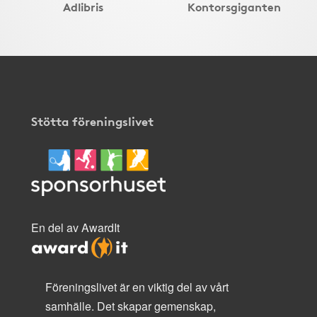
Adlibris
Kontorsgiganten
Stötta föreningslivet
En del av AwardIt
Föreningslivet är en viktig del av vårt
samhälle. Det skapar gemenskap,