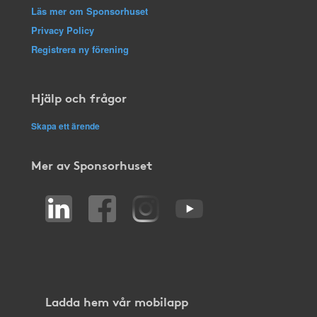
Läs mer om Sponsorhuset
Privacy Policy
Registrera ny förening
Hjälp och frågor
Skapa ett ärende
Mer av Sponsorhuset
Ladda hem vår mobilapp