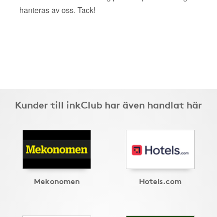
hanteras av oss. Tack!
Kunder till inkClub har även handlat här
Mekonomen
Hotels.com