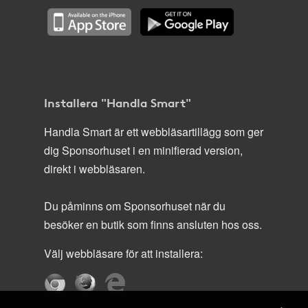
Installera "Handla Smart"
Handla Smart är ett webbläsartillägg som ger
dig Sponsorhuset i en minifierad version,
direkt i webbläsaren.
Du påminns om Sponsorhuset när du
besöker en butik som finns ansluten hos oss.
Välj webbläsare för att installera: